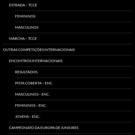
ESTRADA – TCCE
FEMININOS
MASCULINOS
MARCHA – TCCE
OUTRAS COMPETIÇÕES INTERNACIONAIS
ENCONTROS INTERNACIONAIS
RESULTADOS
PISTA COBERTA – ENC.
MASCULINOS – ENC.
FEMININOS – ENC.
JOVENS – ENC.
CAMPEONATO DA EUROPA DE JUNIORES