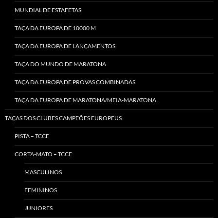
MUNDIAL DE ESTAFETAS
TAÇA DA EUROPA DE 10000 M
TAÇA DA EUROPA DE LANÇAMENTOS
TAÇA DO MUNDO DE MARATONA
TAÇA DA EUROPA DE PROVAS COMBINADAS
TAÇA DA EUROPA DE MARATONA/MEIA-MARATONA
TAÇAS DOS CLUBES CAMPEÕES EUROPEUS
PISTA – TCCE
CORTA-MATO – TCCE
MASCULINOS
FEMININOS
JUNIORES