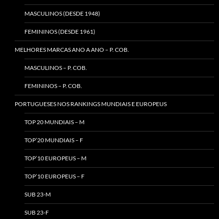
MASCULINOS (DESDE 1948)
FEMININOS (DESDE 1961)
MELHORES MARCAS ANO A ANO – P. COB.
MASCULINOS – P. COB.
FEMININOS – P. COB.
PORTUGUESES NOS RANKINGS MUNDIAIS E EUROPEUS
TOP 20 MUNDIAIS – M
TOP’20 MUNDIAIS – F
TOP’10 EUROPEUS – M
TOP’10 EUROPEUS – F
SUB 23-M
SUB 23-F