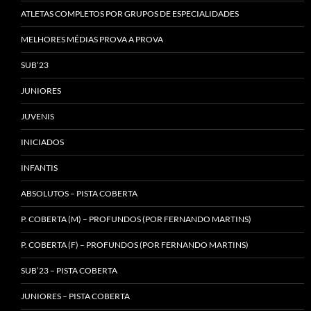
ATLETAS COMPLETOS POR GRUPOS DE ESPECIALIDADES
MELHORES MÉDIAS PROVA A PROVA
SUB’23
JUNIORES
JUVENIS
INICIADOS
INFANTIS
ABSOLUTOS – PISTA COBERTA
P. COBERTA (M) – PROFUNDOS (POR FERNANDO MARTINS)
P. COBERTA (F) – PROFUNDOS (POR FERNANDO MARTINS)
SUB’23 – PISTA COBERTA
JUNIORES – PISTA COBERTA