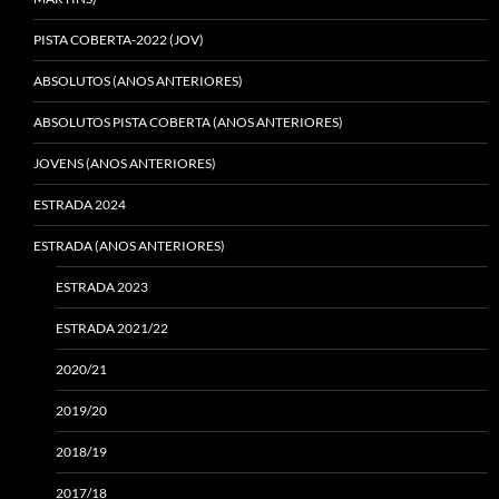
PISTA COBERTA-2022 (JOV)
ABSOLUTOS (ANOS ANTERIORES)
ABSOLUTOS PISTA COBERTA (ANOS ANTERIORES)
JOVENS (ANOS ANTERIORES)
ESTRADA 2024
ESTRADA (ANOS ANTERIORES)
ESTRADA 2023
ESTRADA 2021/22
2020/21
2019/20
2018/19
2017/18