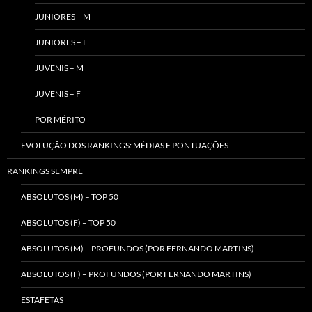
JUNIORES – M
JUNIORES – F
JUVENIS – M
JUVENIS – F
POR MÉRITO
EVOLUÇÃO DOS RANKINGS: MÉDIAS E PONTUAÇÕES
RANKINGS SEMPRE
ABSOLUTOS (M) – TOP 50
ABSOLUTOS (F) – TOP 50
ABSOLUTOS (M) – PROFUNDOS (POR FERNANDO MARTINS)
ABSOLUTOS (F) – PROFUNDOS (POR FERNANDO MARTINS)
ESTAFETAS