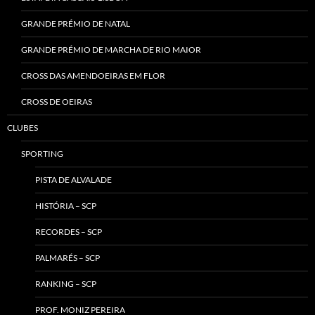
GRANDE PRÉMIO DE NATAL
GRANDE PRÉMIO DE MARCHA DE RIO MAIOR
CROSS DAS AMENDOEIRAS EM FLOR
CROSS DE OEIRAS
CLUBES
SPORTING
PISTA DE ALVALADE
HISTÓRIA – SCP
RECORDES – SCP
PALMARÉS – SCP
RANKING – SCP
PROF. MONIZ PEREIRA