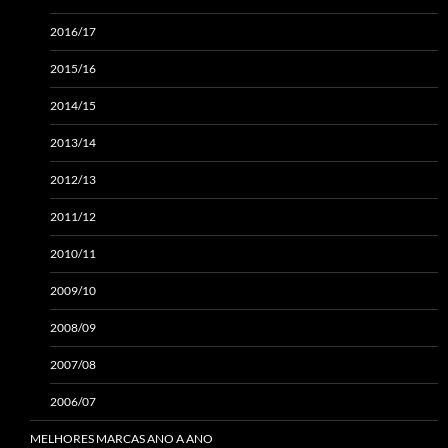
2016/17
2015/16
2014/15
2013/14
2012/13
2011/12
2010/11
2009/10
2008/09
2007/08
2006/07
MELHORES MARCAS ANO A ANO