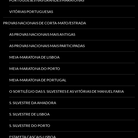
PORTUGUESES NAS GRANDES MARATONAS
VITÓRIAS PORTUGUESAS
PROVAS NACIONAIS DE CORTA-MATO/ESTRADA
AS PROVAS NACIONAIS MAIS ANTIGAS
AS PROVAS NACIONAIS MAIS PARTICIPADAS
MEIA-MARATONA DE LISBOA
MEIA-MARATONA DO PORTO
MEIA-MARATONA DE PORTUGAL
O SORTILÉGIO DAS S. SILVESTRES E AS VITÓRIAS DE MANUEL FARIA
S. SILVESTRE DA AMADORA
S. SILVESTRE DE LISBOA
S. SILVESTRE DO PORTO
ESTAFETA CASCAIS-LISBOA