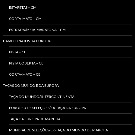
ESTAFETAS – CM
CORTA-MATO – CM
ESTRADA/MEIA-MARATONA – CM
CAMPEONATOS DA EUROPA
PISTA – CE
PISTA COBERTA – CE
CORTA-MATO – CE
TAÇAS DO MUNDO E DA EUROPA
TAÇA DO MUNDO/INTERCONTINENTAL
EUROPEU DE SELEÇÕES/EX-TAÇA DA EUROPA
TAÇA DA EUROPA DE MARCHA
MUNDIAL DE SELEÇÕES/EX-TAÇA DO MUNDO DE MARCHA