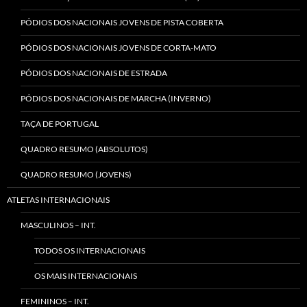
PÓDIOS DOS NACIONAIS JOVENS DE PISTA COBERTA
PÓDIOS DOS NACIONAIS JOVENS DE CORTA-MATO
PÓDIOS DOS NACIONAIS DE ESTRADA
PÓDIOS DOS NACIONAIS DE MARCHA (INVERNO)
TAÇA DE PORTUGAL
QUADRO RESUMO (ABSOLUTOS)
QUADRO RESUMO (JOVENS)
ATLETAS INTERNACIONAIS
MASCULINOS – INT.
TODOS OS INTERNACIONAIS
OS MAIS INTERNACIONAIS
FEMININOS – INT.