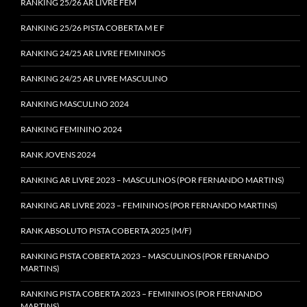
RANKING 25/26 AR LIVRE FEM
RANKING 25/26 PISTA COBERTA M E F
RANKING 24/25 AR LIVRE FEMININOS
RANKING 24/25 AR LIVRE MASCULINO
RANKING MASCULINO 2024
RANKING FEMININO 2024
RANK JOVENS 2024
RANKING AR LIVRE 2023 – MASCULINOS (POR FERNANDO MARTINS)
RANKING AR LIVRE 2023 – FEMININOS (POR FERNANDO MARTINS)
RANK ABSOLUTO PISTA COBERTA 2025 (M/F)
RANKING PISTA COBERTA 2023 – MASCULINOS (POR FERNANDO
MARTINS)
RANKING PISTA COBERTA 2023 – FEMININOS (POR FERNANDO
MARTINS)