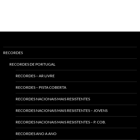
RECORDES
RECORDES DE PORTUGAL
RECORDES – AR LIVRE
RECORDES – PISTA COBERTA
RECORDES NACIONAIS MAIS RESISTENTES
RECORDES NACIONAIS MAIS RESISTENTES – JOVENS
RECORDES NACIONAIS MAIS RESISTENTES – P. COB.
RECORDES ANO A ANO