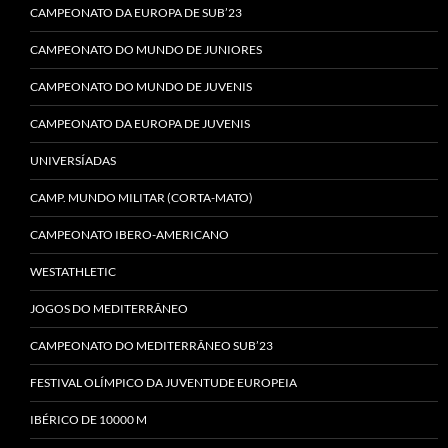
CAMPEONATO DA EUROPA DE SUB’23
CAMPEONATO DO MUNDO DE JUNIORES
CAMPEONATO DO MUNDO DE JUVENIS
CAMPEONATO DA EUROPA DE JUVENIS
UNIVERSÍADAS
CAMP. MUNDO MILITAR (CORTA-MATO)
CAMPEONATO IBERO-AMERICANO
WESTATHLETIC
JOGOS DO MEDITERRÂNEO
CAMPEONATO DO MEDITERRÂNEO SUB’23
FESTIVAL OLÍMPICO DA JUVENTUDE EUROPEIA
IBÉRICO DE 10000 M