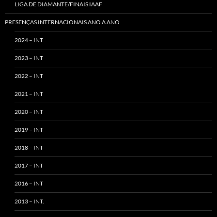
LIGA DE DIAMANTE/FINAIS IAAF
PRESENÇAS INTERNACIONAIS ANO A ANO
2024 – INT
2023 – INT
2022 – INT
2021 – INT
2020 – INT
2019 – INT
2018 – INT
2017 – INT
2016 – INT
2013 – INT.