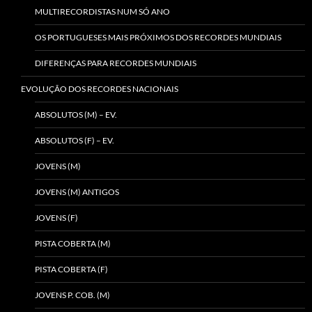
MULTIRECORDISTAS NUM SÓ ANO
OS PORTUGUESES MAIS PRÓXIMOS DOS RECORDES MUNDIAIS
DIFERENÇAS PARA RECORDES MUNDIAIS
EVOLUÇÃO DOS RECORDES NACIONAIS
ABSOLUTOS (M) – EV.
ABSOLUTOS (F) – EV.
JOVENS (M)
JOVENS (M) ANTIGOS
JOVENS (F)
PISTA COBERTA (M)
PISTA COBERTA (F)
JOVENS P. COB. (M)