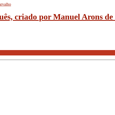
guês, criado por Manuel Arons d