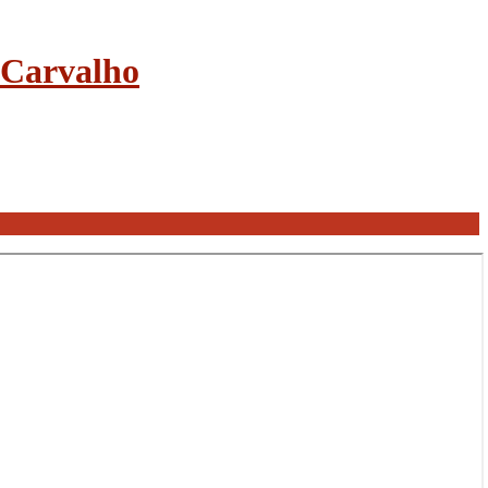
e Carvalho