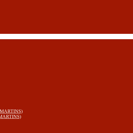
 MARTINS)
 MARTINS)