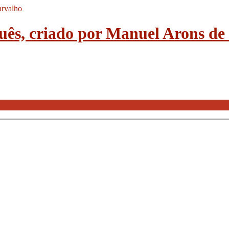
guês, criado por Manuel Arons d