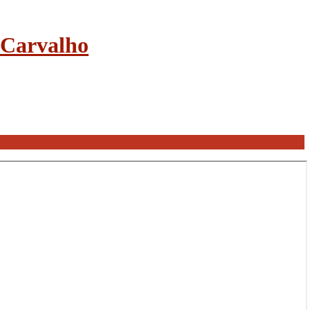
e Carvalho