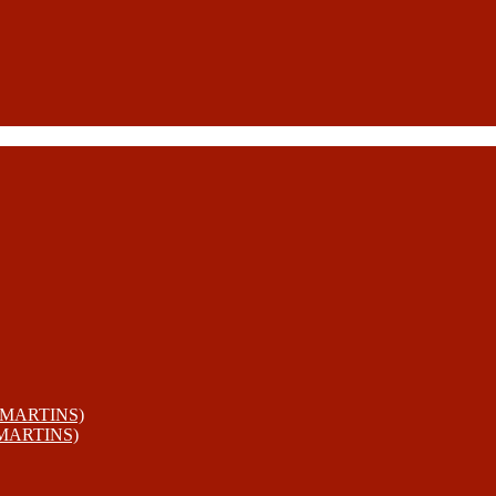
 MARTINS)
 MARTINS)