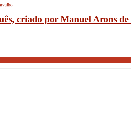
guês, criado por Manuel Arons d