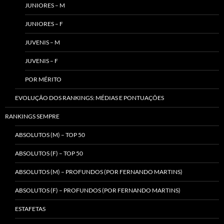
JUNIORES – M
JUNIORES – F
JUVENIS – M
JUVENIS – F
POR MÉRITO
EVOLUÇÃO DOS RANKINGS: MÉDIAS E PONTUAÇÕES
RANKINGS SEMPRE
ABSOLUTOS (M) – TOP 50
ABSOLUTOS (F) – TOP 50
ABSOLUTOS (M) – PROFUNDOS (POR FERNANDO MARTINS)
ABSOLUTOS (F) – PROFUNDOS (POR FERNANDO MARTINS)
ESTAFETAS