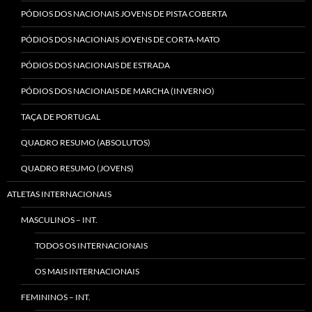
PÓDIOS DOS NACIONAIS JOVENS DE PISTA COBERTA
PÓDIOS DOS NACIONAIS JOVENS DE CORTA-MATO
PÓDIOS DOS NACIONAIS DE ESTRADA
PÓDIOS DOS NACIONAIS DE MARCHA (INVERNO)
TAÇA DE PORTUGAL
QUADRO RESUMO (ABSOLUTOS)
QUADRO RESUMO (JOVENS)
ATLETAS INTERNACIONAIS
MASCULINOS – INT.
TODOS OS INTERNACIONAIS
OS MAIS INTERNACIONAIS
FEMININOS – INT.