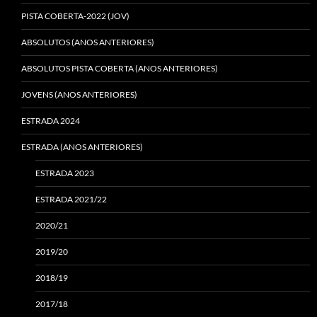
PISTA COBERTA-2022 (JOV)
ABSOLUTOS (ANOS ANTERIORES)
ABSOLUTOS PISTA COBERTA (ANOS ANTERIORES)
JOVENS (ANOS ANTERIORES)
ESTRADA 2024
ESTRADA (ANOS ANTERIORES)
ESTRADA 2023
ESTRADA 2021/22
2020/21
2019/20
2018/19
2017/18