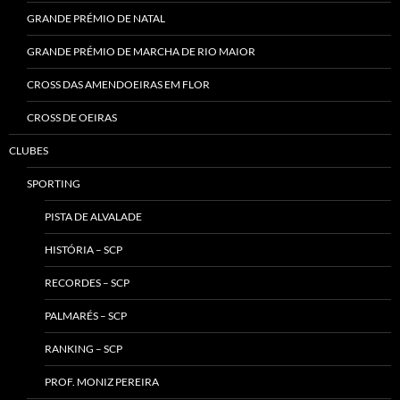
GRANDE PRÉMIO DE NATAL
GRANDE PRÉMIO DE MARCHA DE RIO MAIOR
CROSS DAS AMENDOEIRAS EM FLOR
CROSS DE OEIRAS
CLUBES
SPORTING
PISTA DE ALVALADE
HISTÓRIA – SCP
RECORDES – SCP
PALMARÉS – SCP
RANKING – SCP
PROF. MONIZ PEREIRA