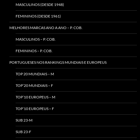
MASCULINOS (DESDE 1948)
FEMININOS (DESDE 1961)
MELHORES MARCAS ANO A ANO – P. COB.
MASCULINOS – P. COB.
FEMININOS – P. COB.
PORTUGUESES NOS RANKINGS MUNDIAIS E EUROPEUS
TOP 20 MUNDIAIS – M
TOP’20 MUNDIAIS – F
TOP’10 EUROPEUS – M
TOP’10 EUROPEUS – F
SUB 23-M
SUB 23-F