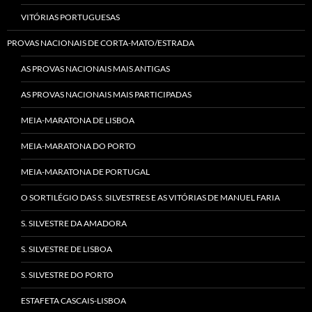
VITÓRIAS PORTUGUESAS
PROVAS NACIONAIS DE CORTA-MATO/ESTRADA
AS PROVAS NACIONAIS MAIS ANTIGAS
AS PROVAS NACIONAIS MAIS PARTICIPADAS
MEIA-MARATONA DE LISBOA
MEIA-MARATONA DO PORTO
MEIA-MARATONA DE PORTUGAL
O SORTILÉGIO DAS S. SILVESTRES E AS VITÓRIAS DE MANUEL FARIA
S. SILVESTRE DA AMADORA
S. SILVESTRE DE LISBOA
S. SILVESTRE DO PORTO
ESTAFETA CASCAIS-LISBOA