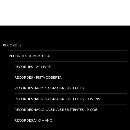
RECORDES
RECORDES DE PORTUGAL
RECORDES – AR LIVRE
RECORDES – PISTA COBERTA
RECORDES NACIONAIS MAIS RESISTENTES
RECORDES NACIONAIS MAIS RESISTENTES – JOVENS
RECORDES NACIONAIS MAIS RESISTENTES – P. COB.
RECORDES ANO A ANO