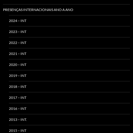
PRESENÇAS INTERNACIONAIS ANO A ANO
2024 – INT
2023 – INT
2022 – INT
2021 – INT
2020 – INT
2019 – INT
2018 – INT
2017 – INT
2016 – INT
2013 – INT.
2015 – INT