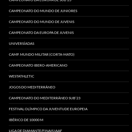
CAMPEONATO DO MUNDO DE JUNIORES
CAMPEONATO DO MUNDO DE JUVENIS
CAMPEONATO DA EUROPA DE JUVENIS
UNIVERSÍADAS
CAMP. MUNDO MILITAR (CORTA-MATO)
CAMPEONATO IBERO-AMERICANO
WESTATHLETIC
JOGOS DO MEDITERRÂNEO
CAMPEONATO DO MEDITERRÂNEO SUB’23
FESTIVAL OLÍMPICO DA JUVENTUDE EUROPEIA
IBÉRICO DE 10000 M
LIGA DE DIAMANTE/FINAIS IAAF