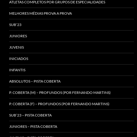
ATLETAS COMPLETOS POR GRUPOS DE ESPECIALIDADES
MELHORES MÉDIAS PROVA A PROVA
SUB’23
JUNIORES
JUVENIS
INICIADOS
INFANTIS
ABSOLUTOS – PISTA COBERTA
P. COBERTA (M) – PROFUNDOS (POR FERNANDO MARTINS)
P. COBERTA (F) – PROFUNDOS (POR FERNANDO MARTINS)
SUB’23 – PISTA COBERTA
JUNIORES – PISTA COBERTA