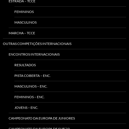
ESTRADA – TCCE
FEMININOS
MASCULINOS
MARCHA – TCCE
OUTRAS COMPETIÇÕES INTERNACIONAIS
ENCONTROS INTERNACIONAIS
RESULTADOS
PISTA COBERTA – ENC.
MASCULINOS – ENC.
FEMININOS – ENC.
JOVENS – ENC.
CAMPEONATO DA EUROPA DE JUNIORES
CAMPEONATO DA EUROPA DE SUB’23