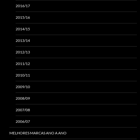
2016/17
2015/16
2014/15
2013/14
2012/13
2011/12
2010/11
2009/10
2008/09
2007/08
2006/07
MELHORES MARCAS ANO A ANO