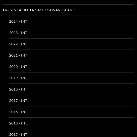
PRESENÇAS INTERNACIONAIS ANO A ANO
2024 – INT
2023 – INT
2022 – INT
2021 – INT
2020 – INT
2019 – INT
2018 – INT
2017 – INT
2016 – INT
2013 – INT.
2015 – INT