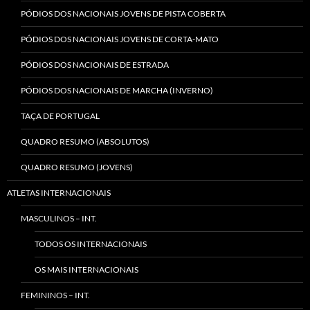
PÓDIOS DOS NACIONAIS JOVENS DE PISTA COBERTA
PÓDIOS DOS NACIONAIS JOVENS DE CORTA-MATO
PÓDIOS DOS NACIONAIS DE ESTRADA
PÓDIOS DOS NACIONAIS DE MARCHA (INVERNO)
TAÇA DE PORTUGAL
QUADRO RESUMO (ABSOLUTOS)
QUADRO RESUMO (JOVENS)
ATLETAS INTERNACIONAIS
MASCULINOS – INT.
TODOS OS INTERNACIONAIS
OS MAIS INTERNACIONAIS
FEMININOS – INT.