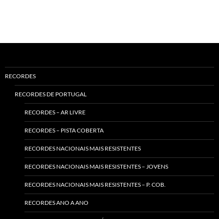
RECORDES
RECORDES DE PORTUGAL
RECORDES – AR LIVRE
RECORDES – PISTA COBERTA
RECORDES NACIONAIS MAIS RESISTENTES
RECORDES NACIONAIS MAIS RESISTENTES – JOVENS
RECORDES NACIONAIS MAIS RESISTENTES – P. COB.
RECORDES ANO A ANO