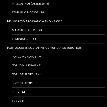
MASCULINOS (DESDE 1948)
FEMININOS (DESDE 1961)
MELHORES MARCAS ANO A ANO – P. COB.
MASCULINOS – P. COB.
FEMININOS – P. COB.
PORTUGUESES NOS RANKINGS MUNDIAIS E EUROPEUS
TOP 20 MUNDIAIS – M
TOP’20 MUNDIAIS – F
TOP’10 EUROPEUS – M
TOP’10 EUROPEUS – F
SUB 23-M
SUB 23-F