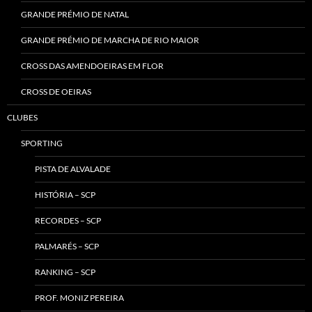
GRANDE PRÉMIO DE NATAL
GRANDE PRÉMIO DE MARCHA DE RIO MAIOR
CROSS DAS AMENDOEIRAS EM FLOR
CROSS DE OEIRAS
CLUBES
SPORTING
PISTA DE ALVALADE
HISTÓRIA – SCP
RECORDES – SCP
PALMARÉS – SCP
RANKING – SCP
PROF. MONIZ PEREIRA