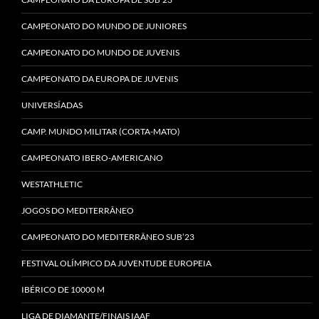
CAMPEONATO DO MUNDO DE JUNIORES
CAMPEONATO DO MUNDO DE JUVENIS
CAMPEONATO DA EUROPA DE JUVENIS
UNIVERSÍADAS
CAMP. MUNDO MILITAR (CORTA-MATO)
CAMPEONATO IBERO-AMERICANO
WESTATHLETIC
JOGOS DO MEDITERRÂNEO
CAMPEONATO DO MEDITERRÂNEO SUB’23
FESTIVAL OLÍMPICO DA JUVENTUDE EUROPEIA
IBÉRICO DE 10000 M
LIGA DE DIAMANTE/FINAIS IAAF