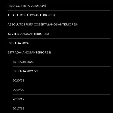
PISTA COBERTA-2022 (JOV)
ABSOLUTOS (ANOS ANTERIORES)
ABSOLUTOS PISTA COBERTA (ANOS ANTERIORES)
JOVENS (ANOS ANTERIORES)
ESTRADA 2024
ESTRADA (ANOS ANTERIORES)
ESTRADA 2023
ESTRADA 2021/22
2020/21
2019/20
2018/19
2017/18