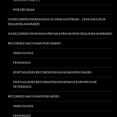
POR DÉCADAS
OS RECORDES FEMININOS E OUTRAS HISTÓRIAS – 1934/1963 (POR
SEQUEIRA ANDRADE)
OS RECORDES FEMININOS PROVA A PROVA (POR SEQUEIRA ANDRADE)
RECORDES NACIONAIS POR IDADES
MASCULINOS
FEMININOS
PORTUGUESES RECORDISTAS MUNDIAIS POR IDADES
PORTUGUESES RECORDISTAS MUNDIAIS E EUROPEUS DE
VETERANOS
RECORDES NACIONAIS POR MESES
MASCULINOS
FEMININOS