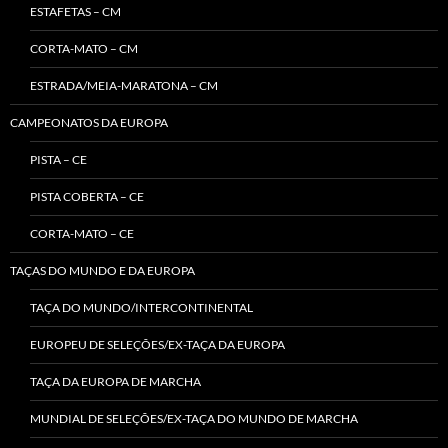
ESTAFETAS – CM
CORTA-MATO – CM
ESTRADA/MEIA-MARATONA – CM
CAMPEONATOS DA EUROPA
PISTA – CE
PISTA COBERTA – CE
CORTA-MATO – CE
TAÇAS DO MUNDO E DA EUROPA
TAÇA DO MUNDO/INTERCONTINENTAL
EUROPEU DE SELEÇÕES/EX-TAÇA DA EUROPA
TAÇA DA EUROPA DE MARCHA
MUNDIAL DE SELEÇÕES/EX-TAÇA DO MUNDO DE MARCHA