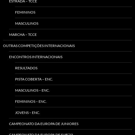
ESTRADA – TCCE
FEMININOS
MASCULINOS
MARCHA – TCCE
OUTRAS COMPETIÇÕES INTERNACIONAIS
ENCONTROS INTERNACIONAIS
RESULTADOS
PISTA COBERTA – ENC.
MASCULINOS – ENC.
FEMININOS – ENC.
JOVENS – ENC.
CAMPEONATO DA EUROPA DE JUNIORES
CAMPEONATO DA EUROPA DE SUB’23