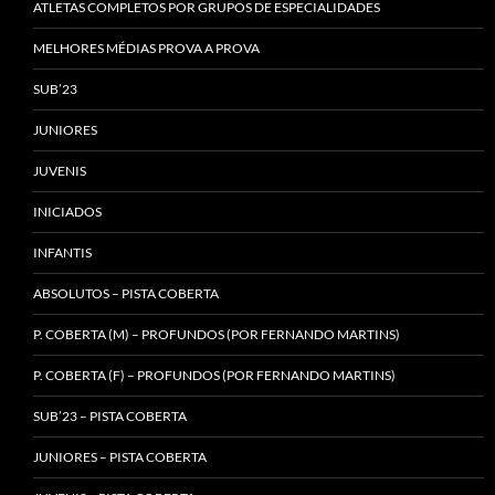
ATLETAS COMPLETOS POR GRUPOS DE ESPECIALIDADES
MELHORES MÉDIAS PROVA A PROVA
SUB’23
JUNIORES
JUVENIS
INICIADOS
INFANTIS
ABSOLUTOS – PISTA COBERTA
P. COBERTA (M) – PROFUNDOS (POR FERNANDO MARTINS)
P. COBERTA (F) – PROFUNDOS (POR FERNANDO MARTINS)
SUB’23 – PISTA COBERTA
JUNIORES – PISTA COBERTA