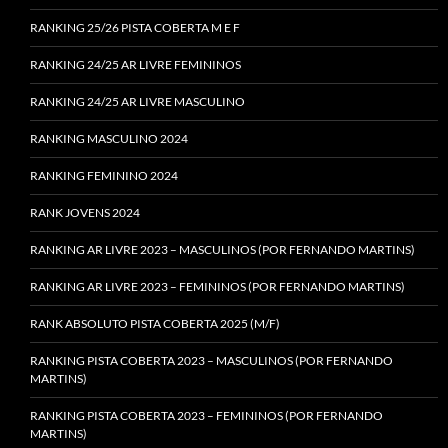
RANKING 25/26 PISTA COBERTA M E F
RANKING 24/25 AR LIVRE FEMININOS
RANKING 24/25 AR LIVRE MASCULINO
RANKING MASCULINO 2024
RANKING FEMININO 2024
RANK JOVENS 2024
RANKING AR LIVRE 2023 – MASCULINOS (POR FERNANDO MARTINS)
RANKING AR LIVRE 2023 – FEMININOS (POR FERNANDO MARTINS)
RANK ABSOLUTO PISTA COBERTA 2025 (M/F)
RANKING PISTA COBERTA 2023 – MASCULINOS (POR FERNANDO
MARTINS)
RANKING PISTA COBERTA 2023 – FEMININOS (POR FERNANDO
MARTINS)