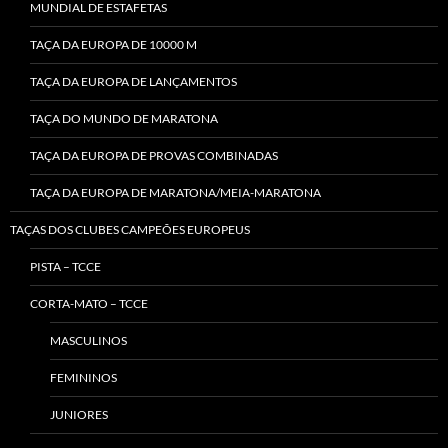
MUNDIAL DE ESTAFETAS
TAÇA DA EUROPA DE 10000 M
TAÇA DA EUROPA DE LANÇAMENTOS
TAÇA DO MUNDO DE MARATONA
TAÇA DA EUROPA DE PROVAS COMBINADAS
TAÇA DA EUROPA DE MARATONA/MEIA-MARATONA
TAÇAS DOS CLUBES CAMPEÕES EUROPEUS
PISTA – TCCE
CORTA-MATO – TCCE
MASCULINOS
FEMININOS
JUNIORES