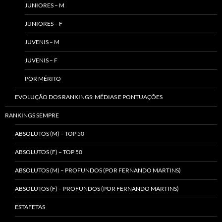
JUNIORES – M
JUNIORES – F
JUVENIS – M
JUVENIS – F
POR MÉRITO
EVOLUÇÃO DOS RANKINGS: MÉDIAS E PONTUAÇÕES
RANKINGS SEMPRE
ABSOLUTOS (M) – TOP 50
ABSOLUTOS (F) – TOP 50
ABSOLUTOS (M) – PROFUNDOS (POR FERNANDO MARTINS)
ABSOLUTOS (F) – PROFUNDOS (POR FERNANDO MARTINS)
ESTAFETAS