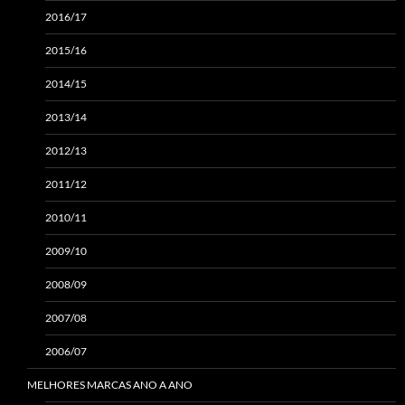
2016/17
2015/16
2014/15
2013/14
2012/13
2011/12
2010/11
2009/10
2008/09
2007/08
2006/07
MELHORES MARCAS ANO A ANO