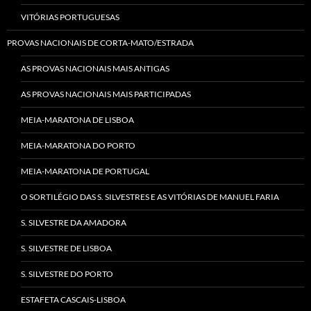
VITÓRIAS PORTUGUESAS
PROVAS NACIONAIS DE CORTA-MATO/ESTRADA
AS PROVAS NACIONAIS MAIS ANTIGAS
AS PROVAS NACIONAIS MAIS PARTICIPADAS
MEIA-MARATONA DE LISBOA
MEIA-MARATONA DO PORTO
MEIA-MARATONA DE PORTUGAL
O SORTILÉGIO DAS S. SILVESTRES E AS VITÓRIAS DE MANUEL FARIA
S. SILVESTRE DA AMADORA
S. SILVESTRE DE LISBOA
S. SILVESTRE DO PORTO
ESTAFETA CASCAIS-LISBOA