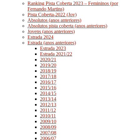
Ranking Pista Coberta 2023 – Femininos (por
Fernando Martins)
Pista Coberta-2022 (Jov)
Absolutos (anos anteriores)
Absolutos pista coberta (anos anteriores)
Jovens (anos anteriores)
Estrada 2024
Estrada (anos anteriores)
Estrada 2023
Estrada 2021/22
2020/21
2019/20
2018/19
2017/18
2016/17
2015/16
2014/15
2013/14
2012/13
2011/12
2010/11
2009/10
2008/09
2007/08
2006/07