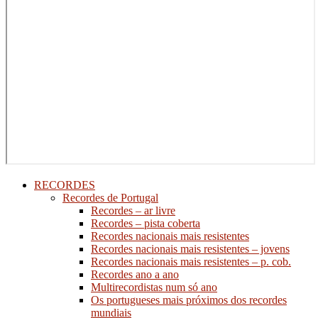
RECORDES
Recordes de Portugal
Recordes – ar livre
Recordes – pista coberta
Recordes nacionais mais resistentes
Recordes nacionais mais resistentes – jovens
Recordes nacionais mais resistentes – p. cob.
Recordes ano a ano
Multirecordistas num só ano
Os portugueses mais próximos dos recordes
mundiais