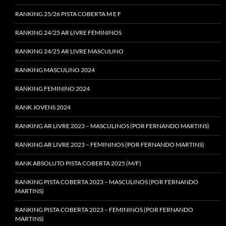
RANKING 25/26 PISTA COBERTA M E F
RANKING 24/25 AR LIVRE FEMININOS
RANKING 24/25 AR LIVRE MASCULINO
RANKING MASCULINO 2024
RANKING FEMININO 2024
RANK JOVENS 2024
RANKING AR LIVRE 2023 – MASCULINOS (POR FERNANDO MARTINS)
RANKING AR LIVRE 2023 – FEMININOS (POR FERNANDO MARTINS)
RANK ABSOLUTO PISTA COBERTA 2025 (M/F)
RANKING PISTA COBERTA 2023 – MASCULINOS (POR FERNANDO
MARTINS)
RANKING PISTA COBERTA 2023 – FEMININOS (POR FERNANDO
MARTINS)