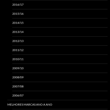
2016/17
2015/16
2014/15
2013/14
2012/13
2011/12
2010/11
2009/10
2008/09
2007/08
2006/07
MELHORES MARCAS ANO A ANO