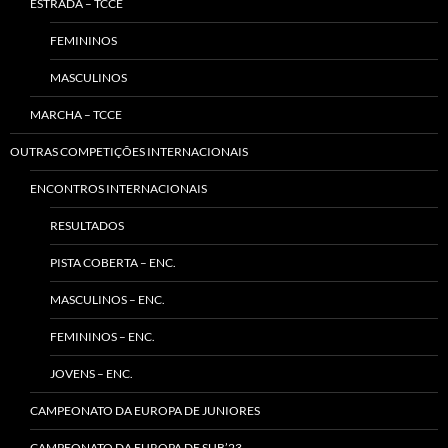
ESTRADA – TCCE
FEMININOS
MASCULINOS
MARCHA – TCCE
OUTRAS COMPETIÇÕES INTERNACIONAIS
ENCONTROS INTERNACIONAIS
RESULTADOS
PISTA COBERTA – ENC.
MASCULINOS – ENC.
FEMININOS – ENC.
JOVENS – ENC.
CAMPEONATO DA EUROPA DE JUNIORES
CAMPEONATO DA EUROPA DE SUB’23