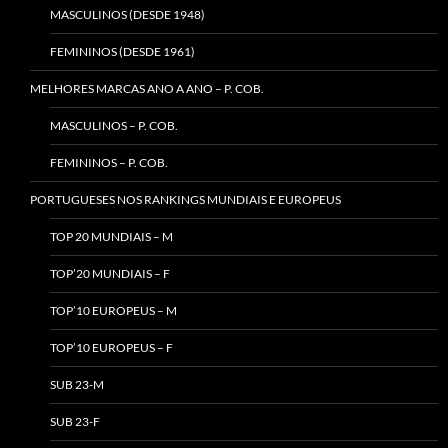
MASCULINOS (DESDE 1948)
FEMININOS (DESDE 1961)
MELHORES MARCAS ANO A ANO – P. COB.
MASCULINOS – P. COB.
FEMININOS – P. COB.
PORTUGUESES NOS RANKINGS MUNDIAIS E EUROPEUS
TOP 20 MUNDIAIS – M
TOP’20 MUNDIAIS – F
TOP’10 EUROPEUS – M
TOP’10 EUROPEUS – F
SUB 23-M
SUB 23-F