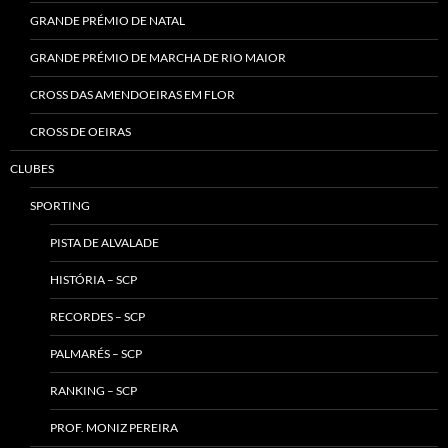
GRANDE PRÉMIO DE NATAL
GRANDE PRÉMIO DE MARCHA DE RIO MAIOR
CROSS DAS AMENDOEIRAS EM FLOR
CROSS DE OEIRAS
CLUBES
SPORTING
PISTA DE ALVALADE
HISTÓRIA – SCP
RECORDES – SCP
PALMARÉS – SCP
RANKING – SCP
PROF. MONIZ PEREIRA