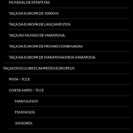
MUNDIAL DE ESTAFETAS
TAÇA DA EUROPA DE 10000 M
TAÇA DA EUROPA DE LANÇAMENTOS
TAÇA DO MUNDO DE MARATONA
TAÇA DA EUROPA DE PROVAS COMBINADAS
TAÇA DA EUROPA DE MARATONA/MEIA-MARATONA
TAÇAS DOS CLUBES CAMPEÕES EUROPEUS
PISTA – TCCE
CORTA-MATO – TCCE
MASCULINOS
FEMININOS
JUNIORES