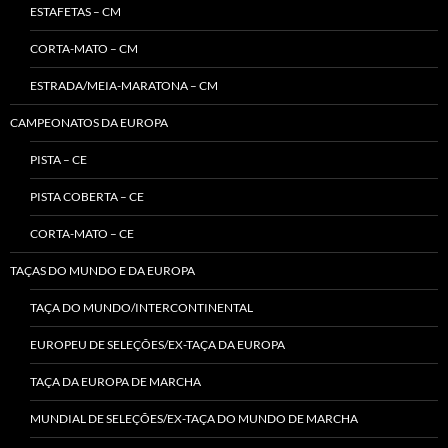
ESTAFETAS – CM
CORTA-MATO – CM
ESTRADA/MEIA-MARATONA – CM
CAMPEONATOS DA EUROPA
PISTA – CE
PISTA COBERTA – CE
CORTA-MATO – CE
TAÇAS DO MUNDO E DA EUROPA
TAÇA DO MUNDO/INTERCONTINENTAL
EUROPEU DE SELEÇÕES/EX-TAÇA DA EUROPA
TAÇA DA EUROPA DE MARCHA
MUNDIAL DE SELEÇÕES/EX-TAÇA DO MUNDO DE MARCHA