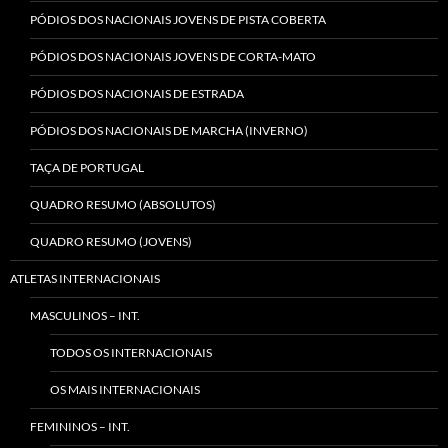
PÓDIOS DOS NACIONAIS JOVENS DE PISTA COBERTA
PÓDIOS DOS NACIONAIS JOVENS DE CORTA-MATO
PÓDIOS DOS NACIONAIS DE ESTRADA
PÓDIOS DOS NACIONAIS DE MARCHA (INVERNO)
TAÇA DE PORTUGAL
QUADRO RESUMO (ABSOLUTOS)
QUADRO RESUMO (JOVENS)
ATLETAS INTERNACIONAIS
MASCULINOS – INT.
TODOS OS INTERNACIONAIS
OS MAIS INTERNACIONAIS
FEMININOS – INT.