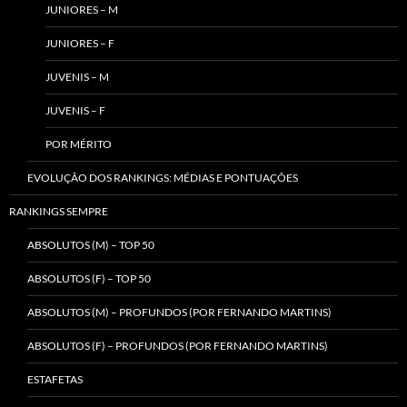
JUNIORES – M
JUNIORES – F
JUVENIS – M
JUVENIS – F
POR MÉRITO
EVOLUÇÃO DOS RANKINGS: MÉDIAS E PONTUAÇÕES
RANKINGS SEMPRE
ABSOLUTOS (M) – TOP 50
ABSOLUTOS (F) – TOP 50
ABSOLUTOS (M) – PROFUNDOS (POR FERNANDO MARTINS)
ABSOLUTOS (F) – PROFUNDOS (POR FERNANDO MARTINS)
ESTAFETAS