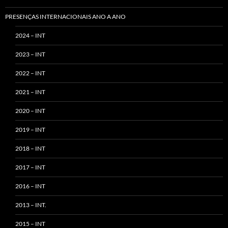
PRESENÇAS INTERNACIONAIS ANO A ANO
2024 – INT
2023 – INT
2022 – INT
2021 – INT
2020 – INT
2019 – INT
2018 – INT
2017 – INT
2016 – INT
2013 – INT.
2015 – INT