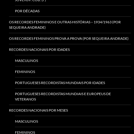
POR DÉCADAS
OS RECORDES FEMININOS E OUTRAS HISTÓRIAS – 1934/1963 (POR
SEQUEIRA ANDRADE)
OS RECORDES FEMININOS PROVA A PROVA (POR SEQUEIRA ANDRADE)
RECORDES NACIONAIS POR IDADES
MASCULINOS
FEMININOS
PORTUGUESES RECORDISTAS MUNDIAIS POR IDADES
PORTUGUESES RECORDISTAS MUNDIAIS E EUROPEUS DE
VETERANOS
RECORDES NACIONAIS POR MESES
MASCULINOS
FEMININOS