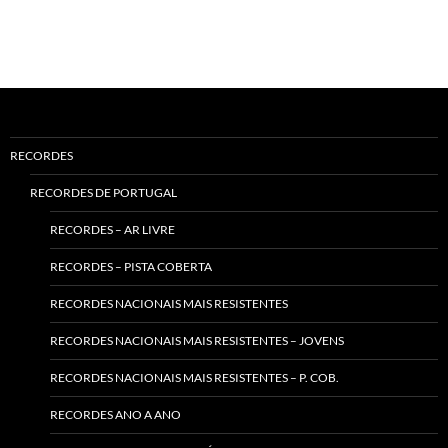
RECORDES
RECORDES DE PORTUGAL
RECORDES – AR LIVRE
RECORDES – PISTA COBERTA
RECORDES NACIONAIS MAIS RESISTENTES
RECORDES NACIONAIS MAIS RESISTENTES – JOVENS
RECORDES NACIONAIS MAIS RESISTENTES – P. COB.
RECORDES ANO A ANO