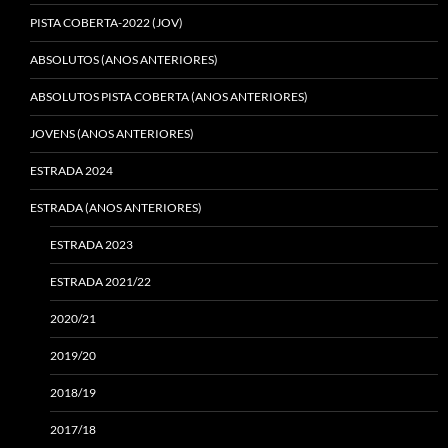
PISTA COBERTA-2022 (JOV)
ABSOLUTOS (ANOS ANTERIORES)
ABSOLUTOS PISTA COBERTA (ANOS ANTERIORES)
JOVENS (ANOS ANTERIORES)
ESTRADA 2024
ESTRADA (ANOS ANTERIORES)
ESTRADA 2023
ESTRADA 2021/22
2020/21
2019/20
2018/19
2017/18