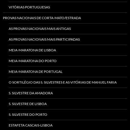
VITÓRIAS PORTUGUESAS
PROVAS NACIONAIS DE CORTA-MATO/ESTRADA
AS PROVAS NACIONAIS MAIS ANTIGAS
AS PROVAS NACIONAIS MAIS PARTICIPADAS
MEIA-MARATONA DE LISBOA
MEIA-MARATONA DO PORTO
MEIA-MARATONA DE PORTUGAL
O SORTILÉGIO DAS S. SILVESTRES E AS VITÓRIAS DE MANUEL FARIA
S. SILVESTRE DA AMADORA
S. SILVESTRE DE LISBOA
S. SILVESTRE DO PORTO
ESTAFETA CASCAIS-LISBOA