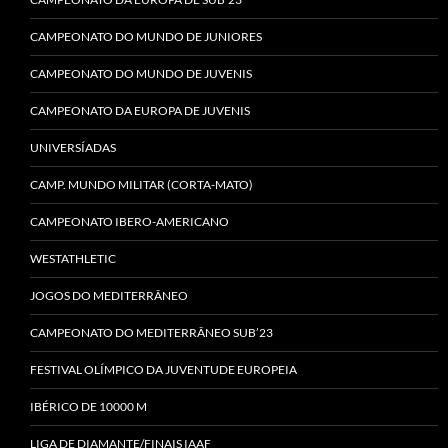
CAMPEONATO DO MUNDO DE JUNIORES
CAMPEONATO DO MUNDO DE JUVENIS
CAMPEONATO DA EUROPA DE JUVENIS
UNIVERSÍADAS
CAMP. MUNDO MILITAR (CORTA-MATO)
CAMPEONATO IBERO-AMERICANO
WESTATHLETIC
JOGOS DO MEDITERRÂNEO
CAMPEONATO DO MEDITERRÂNEO SUB’23
FESTIVAL OLÍMPICO DA JUVENTUDE EUROPEIA
IBÉRICO DE 10000 M
LIGA DE DIAMANTE/FINAIS IAAF