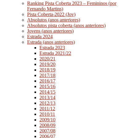
Ranking Pista Coberta 2023 – Femininos (por
Fernando Martins)
Pista Coberta-2022 (Jov)
Absolutos (anos anteriores)
Absolutos pista coberta (anos anteriores)
Jovens (anos anteriores)
Estrada 2024
Estrada (anos anteriores)
Estrada 2023
Estrada 2021/22
2020/21
2019/20
2018/19
2017/18
2016/17
2015/16
2014/15
2013/14
2012/13
2011/12
2010/11
2009/10
2008/09
2007/08
2006/07