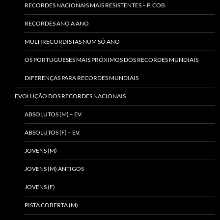
RECORDES NACIONAIS MAIS RESISTENTES – P. COB.
RECORDES ANO A ANO
MULTIRECORDISTAS NUM SÓ ANO
OS PORTUGUESES MAIS PRÓXIMOS DOS RECORDES MUNDIAIS
DIFERENÇAS PARA RECORDES MUNDIAIS
EVOLUÇÃO DOS RECORDES NACIONAIS
ABSOLUTOS (M) – EV.
ABSOLUTOS (F) – EV.
JOVENS (M)
JOVENS (M) ANTIGOS
JOVENS (F)
PISTA COBERTA (M)