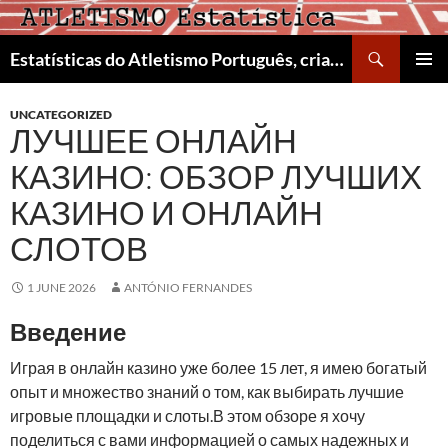
Skip
to
Search
Estatísticas do Atletismo Português, criado por Manuel Arons de Carvalho
content
PRIMAR
MENU
UNCATEGORIZED
ЛУЧШЕЕ ОНЛАЙН
КАЗИНО: ОБЗОР ЛУЧШИХ
КАЗИНО И ОНЛАЙН
СЛОТОВ
1 JUNE 2026
ANTÓNIO FERNANDES
Введение
Играя в онлайн казино уже более 15 лет, я имею богатый
опыт и множество знаний о том, как выбирать лучшие
игровые площадки и слоты.В этом обзоре я хочу
поделиться с вами информацией о самых надежных и