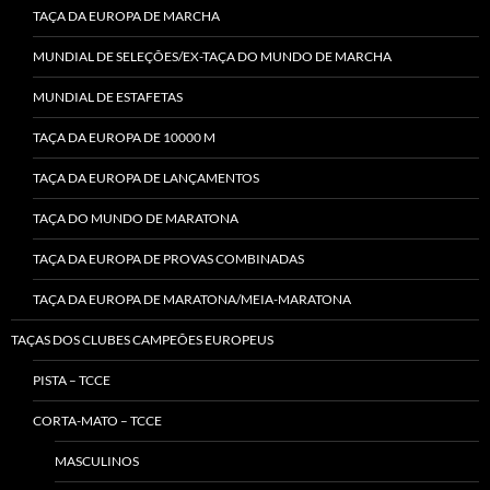
TAÇA DA EUROPA DE MARCHA
MUNDIAL DE SELEÇÕES/EX-TAÇA DO MUNDO DE MARCHA
MUNDIAL DE ESTAFETAS
TAÇA DA EUROPA DE 10000 M
TAÇA DA EUROPA DE LANÇAMENTOS
TAÇA DO MUNDO DE MARATONA
TAÇA DA EUROPA DE PROVAS COMBINADAS
TAÇA DA EUROPA DE MARATONA/MEIA-MARATONA
TAÇAS DOS CLUBES CAMPEÕES EUROPEUS
PISTA – TCCE
CORTA-MATO – TCCE
MASCULINOS