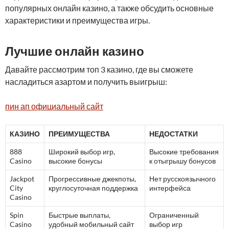
популярных онлайн казино, а также обсудить основные
характеристики и преимущества игры.
Лучшие онлайн казино
Давайте рассмотрим топ 3 казино, где вы сможете
насладиться азартом и получить выигрыш:
пин ап официальный сайт
КАЗИНО
ПРЕИМУЩЕСТВА
НЕДОСТАТКИ
888
Широкий выбор игр,
Высокие требования
Casino
высокие бонусы
к отыгрышу бонусов
Jackpot
Прогрессивные джекпоты,
Нет русскоязычного
City
круглосуточная поддержка
интерфейса
Casino
Spin
Быстрые выплаты,
Ограниченный
Casino
удобный мобильный сайт
выбор игр