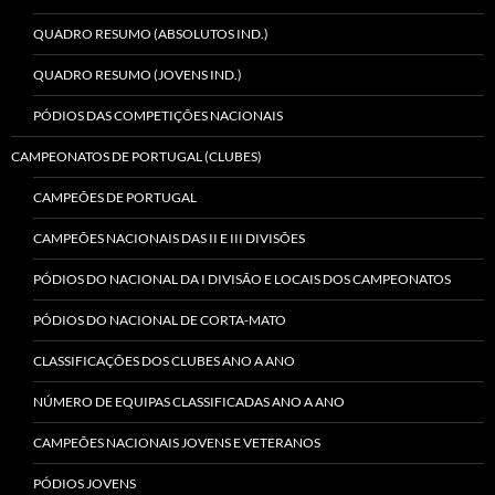
QUADRO RESUMO (ABSOLUTOS IND.)
QUADRO RESUMO (JOVENS IND.)
PÓDIOS DAS COMPETIÇÕES NACIONAIS
CAMPEONATOS DE PORTUGAL (CLUBES)
CAMPEÕES DE PORTUGAL
CAMPEÕES NACIONAIS DAS II E III DIVISÕES
PÓDIOS DO NACIONAL DA I DIVISÃO E LOCAIS DOS CAMPEONATOS
PÓDIOS DO NACIONAL DE CORTA-MATO
CLASSIFICAÇÕES DOS CLUBES ANO A ANO
NÚMERO DE EQUIPAS CLASSIFICADAS ANO A ANO
CAMPEÕES NACIONAIS JOVENS E VETERANOS
PÓDIOS JOVENS