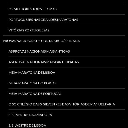
OS MELHORES TOP’5 E TOP’10
PORTUGUESES NAS GRANDES MARATONAS
VITÓRIAS PORTUGUESAS
PROVAS NACIONAIS DE CORTA-MATO/ESTRADA
AS PROVAS NACIONAIS MAIS ANTIGAS
AS PROVAS NACIONAIS MAIS PARTICIPADAS
MEIA-MARATONA DE LISBOA
MEIA-MARATONA DO PORTO
MEIA-MARATONA DE PORTUGAL
O SORTILÉGIO DAS S. SILVESTRES E AS VITÓRIAS DE MANUEL FARIA
S. SILVESTRE DA AMADORA
S. SILVESTRE DE LISBOA