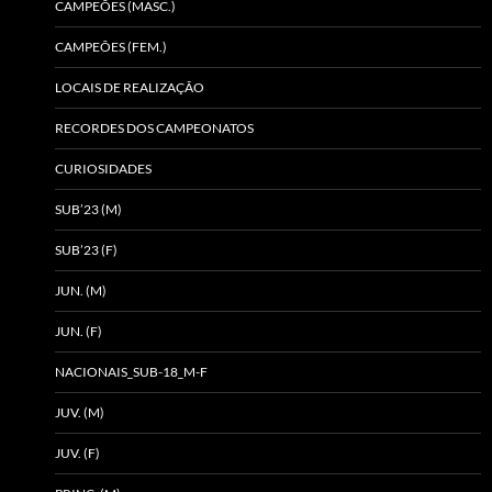
CAMPEÕES (MASC.)
CAMPEÕES (FEM.)
LOCAIS DE REALIZAÇÃO
RECORDES DOS CAMPEONATOS
CURIOSIDADES
SUB’23 (M)
SUB’23 (F)
JUN. (M)
JUN. (F)
NACIONAIS_SUB-18_M-F
JUV. (M)
JUV. (F)