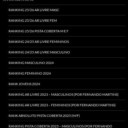
RANKING 25/26 AR LIVRE MASC
RANKING 25/26 AR LIVRE FEM
RANKING 25/26 PISTA COBERTA M E F
RANKING 24/25 AR LIVRE FEMININOS
RANKING 24/25 AR LIVRE MASCULINO
RANKING MASCULINO 2024
RANKING FEMININO 2024
RANK JOVENS 2024
RANKING AR LIVRE 2023 – MASCULINOS (POR FERNANDO MARTINS)
RANKING AR LIVRE 2023 – FEMININOS (POR FERNANDO MARTINS)
RANK ABSOLUTO PISTA COBERTA 2025 (M/F)
RANKING PISTA COBERTA 2023 – MASCULINOS (POR FERNANDO