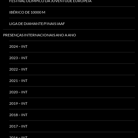
FESTIVAL OLÍMPICO DA JUVENTUDE EUROPEIA
IBÉRICO DE 10000 M
LIGA DE DIAMANTE/FINAIS IAAF
PRESENÇAS INTERNACIONAIS ANO A ANO
2024 – INT
2023 – INT
2022 – INT
2021 – INT
2020 – INT
2019 – INT
2018 – INT
2017 – INT
2016 – INT