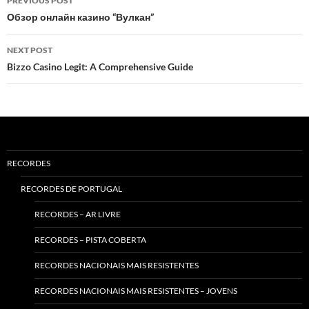
PREVIOUS POST
navigation
Обзор онлайн казино “Вулкан”
NEXT POST
Bizzo Casino Legit: A Comprehensive Guide
RECORDES
RECORDES DE PORTUGAL
RECORDES – AR LIVRE
RECORDES – PISTA COBERTA
RECORDES NACIONAIS MAIS RESISTENTES
RECORDES NACIONAIS MAIS RESISTENTES – JOVENS