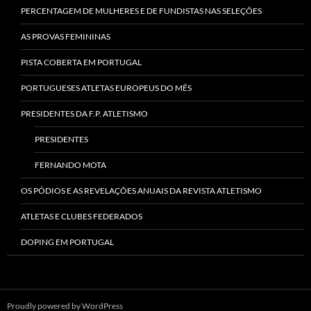
PERCENTAGEM DE MULHERES E DE FUNDISTAS NAS SELEÇÕES
AS PROVAS FEMININAS
PISTA COBERTA EM PORTUGAL
PORTUGUESES ATLETAS EUROPEUS DO MÊS
PRESIDENTES DA F.P. ATLETISMO
PRESIDENTES
FERNANDO MOTA
OS PÓDIOS E AS REVELAÇÕES ANUAIS DA REVISTA ATLETISMO
ATLETAS E CLUBES FEDERADOS
DOPING EM PORTUGAL
Proudly powered by WordPress