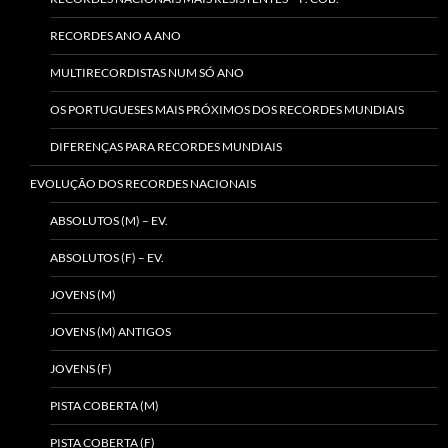
RECORDES ANO A ANO
MULTIRECORDISTAS NUM SÓ ANO
OS PORTUGUESES MAIS PRÓXIMOS DOS RECORDES MUNDIAIS
DIFERENÇAS PARA RECORDES MUNDIAIS
EVOLUÇÃO DOS RECORDES NACIONAIS
ABSOLUTOS (M) – EV.
ABSOLUTOS (F) – EV.
JOVENS (M)
JOVENS (M) ANTIGOS
JOVENS (F)
PISTA COBERTA (M)
PISTA COBERTA (F)