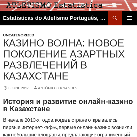
Skip
to
Search
content
Estatísticas do Atletismo Português, criado por Manuel Arons de Carvalho
PRIMAR
MENU
UNCATEGORIZED
КАЗИНО ВОЛНА: НОВОЕ
ПОКОЛЕНИЕ АЗАРТНЫХ
РАЗВЛЕЧЕНИЙ В
КАЗАХСТАНЕ
3 JUNE 2026
ANTÓNIO FERNANDES
История и развитие онлайн‑казино
в Казахстане
В начале 2010‑х годов, когда в стране открывались
первые интернет‑кафés, первые онлайн‑казино возникли
как небольшие площадки, предлагающие ограниченный