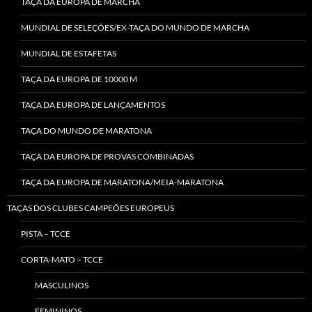
TAÇA DA EUROPA DE MARCHA
MUNDIAL DE SELEÇÕES/EX-TAÇA DO MUNDO DE MARCHA
MUNDIAL DE ESTAFETAS
TAÇA DA EUROPA DE 10000 M
TAÇA DA EUROPA DE LANÇAMENTOS
TAÇA DO MUNDO DE MARATONA
TAÇA DA EUROPA DE PROVAS COMBINADAS
TAÇA DA EUROPA DE MARATONA/MEIA-MARATONA
TAÇAS DOS CLUBES CAMPEÕES EUROPEUS
PISTA – TCCE
CORTA-MATO – TCCE
MASCULINOS
FEMININOS