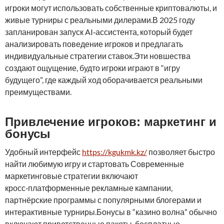
игроки могут использовать собственные криптовалюты, и
живые турниры с реальными дилерами.В 2025 году
запланирован запуск AI‑ассистента, который будет
анализировать поведение игроков и предлагать
индивидуальные стратегии ставок.Эти новшества
создают ощущение, будто игроки играют в “игру
будущего”, где каждый ход оборачивается реальными
преимуществами.
Привлечение игроков: маркетинг и
бонусы
Удобный интерфейс
https://kgukmk.kz/
позволяет быстро
найти любимую игру и стартовать Современные
маркетинговые стратегии включают
кросс‑платформенные рекламные кампании,
партнёрские программы с популярными блогерами и
интерактивные турниры.Бонусы в “казино волна” обычно
включают приветственные пакеты, бесплатные