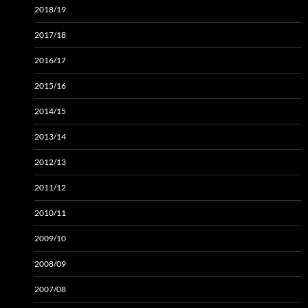
2018/19
2017/18
2016/17
2015/16
2014/15
2013/14
2012/13
2011/12
2010/11
2009/10
2008/09
2007/08