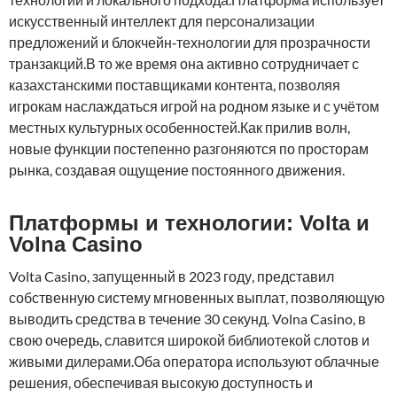
искусственный интеллект для персонализации
предложений и блокчейн‑технологии для прозрачности
транзакций.В то же время она активно сотрудничает с
казахстанскими поставщиками контента, позволяя
игрокам наслаждаться игрой на родном языке и с учётом
местных культурных особенностей.Как прилив волн,
новые функции постепенно разгоняются по просторам
рынка, создавая ощущение постоянного движения.
Платформы и технологии: Volta и
Volna Casino
Volta Casino, запущенный в 2023 году, представил
собственную систему мгновенных выплат, позволяющую
выводить средства в течение 30 секунд. Volna Casino, в
свою очередь, славится широкой библиотекой слотов и
живыми дилерами.Оба оператора используют облачные
решения, обеспечивая высокую доступность и