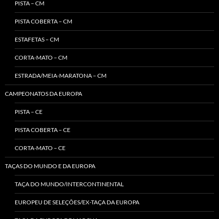
PISTA – CM
PISTA COBERTA – CM
ESTAFETAS – CM
CORTA-MATO – CM
ESTRADA/MEIA-MARATONA – CM
CAMPEONATOS DA EUROPA
PISTA – CE
PISTA COBERTA – CE
CORTA-MATO – CE
TAÇAS DO MUNDO E DA EUROPA
TAÇA DO MUNDO/INTERCONTINENTAL
EUROPEU DE SELEÇÕES/EX-TAÇA DA EUROPA