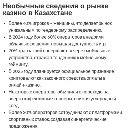
Необычные сведения о рынке
казино в Казахстане
Более 40% игроков – женщины, что делает рынок
уникальным по гендерному распределению.
В 2024 году более 60% операторов внедрили
облачные решения, повышая доступность игр.
70% транзакций совершаются через мобильные
устройства, отражая тенденцию к мобильному
геймингу.
В 2025 году планируется официальное признание
криптовалют как законного средства оплаты в
онлайн‑казино.
Некоторые операторы объявили о переходе на
энергоэффективные серверы, снижая углеродный
след.
Более 30% операторов сотрудничают с платформами
спортивных ставок, создавая синергетические
предложения.