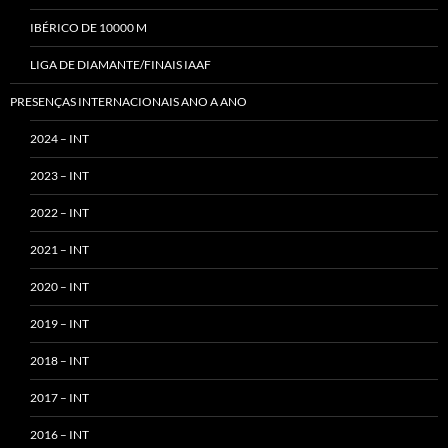
IBÉRICO DE 10000 M
LIGA DE DIAMANTE/FINAIS IAAF
PRESENÇAS INTERNACIONAIS ANO A ANO
2024 – INT
2023 – INT
2022 – INT
2021 – INT
2020 – INT
2019 – INT
2018 – INT
2017 – INT
2016 – INT