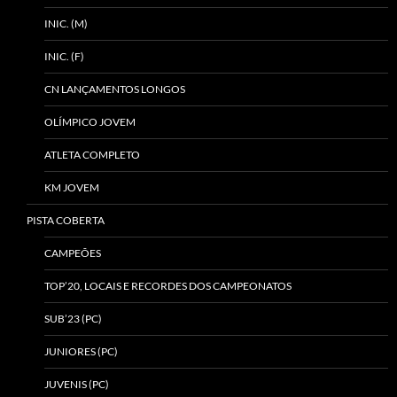
INIC. (M)
INIC. (F)
CN LANÇAMENTOS LONGOS
OLÍMPICO JOVEM
ATLETA COMPLETO
KM JOVEM
PISTA COBERTA
CAMPEÕES
TOP’20, LOCAIS E RECORDES DOS CAMPEONATOS
SUB’23 (PC)
JUNIORES (PC)
JUVENIS (PC)