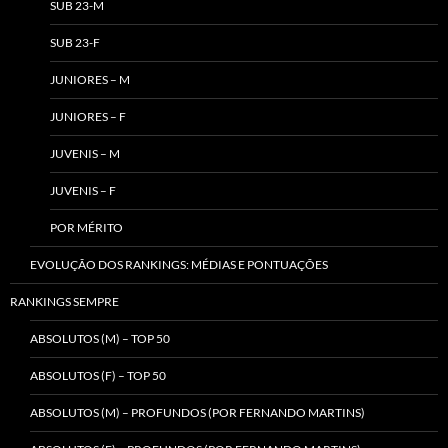
SUB 23-M
SUB 23-F
JUNIORES – M
JUNIORES – F
JUVENIS – M
JUVENIS – F
POR MÉRITO
EVOLUÇÃO DOS RANKINGS: MÉDIAS E PONTUAÇÕES
RANKINGS SEMPRE
ABSOLUTOS (M) – TOP 50
ABSOLUTOS (F) – TOP 50
ABSOLUTOS (M) – PROFUNDOS (POR FERNANDO MARTINS)