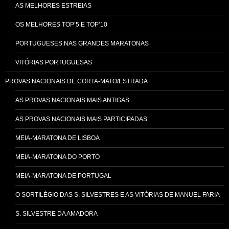
AS MELHORES ESTREIAS
OS MELHORES TOP’5 E TOP’10
PORTUGUESES NAS GRANDES MARATONAS
VITÓRIAS PORTUGUESAS
PROVAS NACIONAIS DE CORTA-MATO/ESTRADA
AS PROVAS NACIONAIS MAIS ANTIGAS
AS PROVAS NACIONAIS MAIS PARTICIPADAS
MEIA-MARATONA DE LISBOA
MEIA-MARATONA DO PORTO
MEIA-MARATONA DE PORTUGAL
O SORTILÉGIO DAS S. SILVESTRES E AS VITÓRIAS DE MANUEL FARIA
S. SILVESTRE DA AMADORA