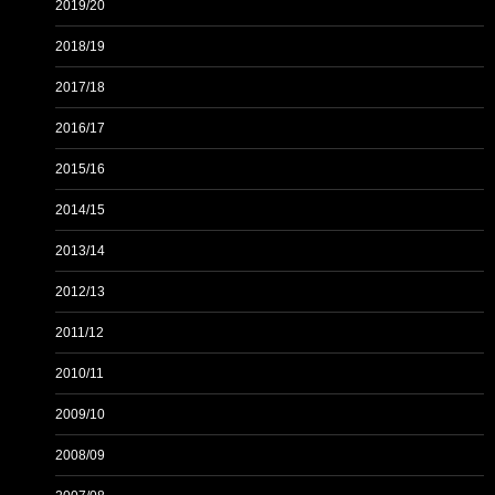
2019/20
2018/19
2017/18
2016/17
2015/16
2014/15
2013/14
2012/13
2011/12
2010/11
2009/10
2008/09