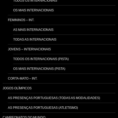
TODOS OS INTERNACIONAIS
OS MAIS INTERNACIONAIS
FEMININOS – INT.
AS MAIS INTERNACIONAIS
TODAS AS INTERNACIONAIS
JOVENS – INTERNACIONAIS
TODOS OS INTERNACIONAIS (PISTA)
OS MAIS INTERNACIONAIS (PISTA)
CORTA-MATO – INT.
JOGOS OLÍMPICOS
AS PRESENÇAS PORTUGUESAS (TODAS AS MODALIDADES)
AS PRESENÇAS PORTUGUESAS (ATLETISMO)
CAMPEONATOS DO MUNDO