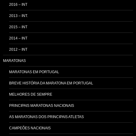
2016 – INT
2013 – INT.
2015 – INT
2014 – INT
2012 – INT
MARATONAS
MARATONAS EM PORTUGAL
BREVE HISTÓRIA DA MARATONA EM PORTUGAL
MELHORES DE SEMPRE
PRINCIPAIS MARATONAS NACIONAIS
AS MARATONAS DOS PRINCIPAIS ATLETAS
CAMPEÕES NACIONAIS