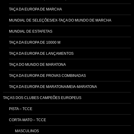
TAÇA DA EUROPA DE MARCHA
MUNDIAL DE SELEÇÕES/EX-TAÇA DO MUNDO DE MARCHA
MUNDIAL DE ESTAFETAS
TAÇA DA EUROPA DE 10000 M
TAÇA DA EUROPA DE LANÇAMENTOS
TAÇA DO MUNDO DE MARATONA
TAÇA DA EUROPA DE PROVAS COMBINADAS
TAÇA DA EUROPA DE MARATONA/MEIA-MARATONA
TAÇAS DOS CLUBES CAMPEÕES EUROPEUS
PISTA – TCCE
CORTA-MATO – TCCE
MASCULINOS