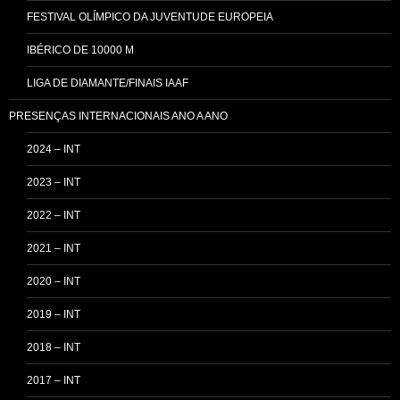
FESTIVAL OLÍMPICO DA JUVENTUDE EUROPEIA
IBÉRICO DE 10000 M
LIGA DE DIAMANTE/FINAIS IAAF
PRESENÇAS INTERNACIONAIS ANO A ANO
2024 – INT
2023 – INT
2022 – INT
2021 – INT
2020 – INT
2019 – INT
2018 – INT
2017 – INT