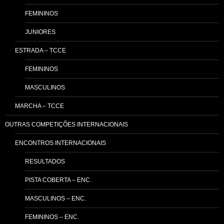
FEMININOS
JUNIORES
ESTRADA – TCCE
FEMININOS
MASCULINOS
MARCHA – TCCE
OUTRAS COMPETIÇÕES INTERNACIONAIS
ENCONTROS INTERNACIONAIS
RESULTADOS
PISTA COBERTA – ENC.
MASCULINOS – ENC.
FEMININOS – ENC.