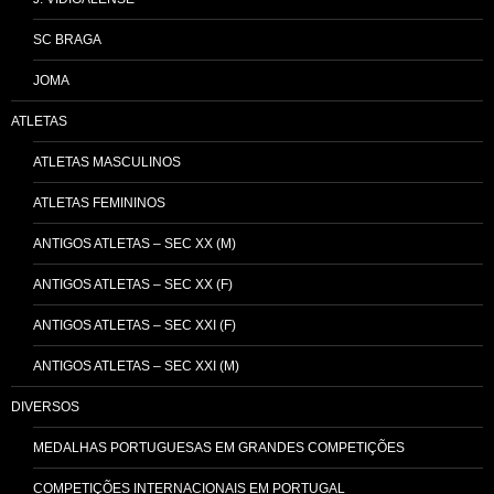
SC BRAGA
JOMA
ATLETAS
ATLETAS MASCULINOS
ATLETAS FEMININOS
ANTIGOS ATLETAS – SEC XX (M)
ANTIGOS ATLETAS – SEC XX (F)
ANTIGOS ATLETAS – SEC XXI (F)
ANTIGOS ATLETAS – SEC XXI (M)
DIVERSOS
MEDALHAS PORTUGUESAS EM GRANDES COMPETIÇÕES
COMPETIÇÕES INTERNACIONAIS EM PORTUGAL