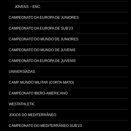
JOVENS – ENC.
CAMPEONATO DA EUROPA DE JUNIORES
CAMPEONATO DA EUROPA DE SUB’23
CAMPEONATO DO MUNDO DE JUNIORES
CAMPEONATO DO MUNDO DE JUVENIS
CAMPEONATO DA EUROPA DE JUVENIS
UNIVERSÍADAS
CAMP. MUNDO MILITAR (CORTA-MATO)
CAMPEONATO IBERO-AMERICANO
WESTATHLETIC
JOGOS DO MEDITERRÂNEO
CAMPEONATO DO MEDITERRÂNEO SUB’23