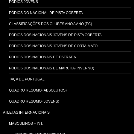
PÓDIOS JOVENS
PÓDIOS DO NACIONAL DE PISTA COBERTA
CLASSIFICAÇÕES DOS CLUBES ANO A ANO (PC)
PÓDIOS DOS NACIONAIS JOVENS DE PISTA COBERTA
PÓDIOS DOS NACIONAIS JOVENS DE CORTA-MATO
PÓDIOS DOS NACIONAIS DE ESTRADA
PÓDIOS DOS NACIONAIS DE MARCHA (INVERNO)
TAÇA DE PORTUGAL
QUADRO RESUMO (ABSOLUTOS)
QUADRO RESUMO (JOVENS)
ATLETAS INTERNACIONAIS
MASCULINOS – INT.