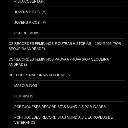
PISTA COBERTA (F)
JOVENS P. COB. (M)
JOVENS P. COB. (F)
POR DÉCADAS
OS RECORDES FEMININOS E OUTRAS HISTÓRIAS – 1934/1963 (POR
SEQUEIRA ANDRADE)
OS RECORDES FEMININOS PROVA A PROVA (POR SEQUEIRA
ANDRADE)
RECORDES NACIONAIS POR IDADES
MASCULINOS
FEMININOS
PORTUGUESES RECORDISTAS MUNDIAIS POR IDADES
PORTUGUESES RECORDISTAS MUNDIAIS E EUROPEUS DE
VETERANOS