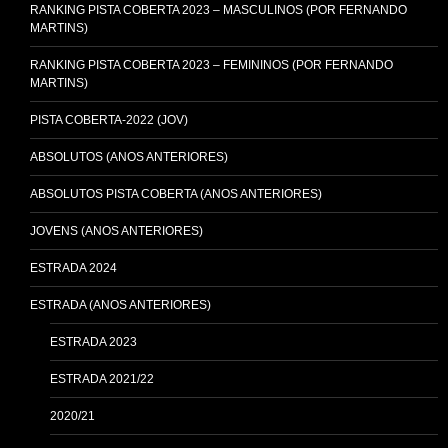
RANKING PISTA COBERTA 2023 – MASCULINOS (POR FERNANDO
MARTINS)
RANKING PISTA COBERTA 2023 – FEMININOS (POR FERNANDO
MARTINS)
PISTA COBERTA-2022 (JOV)
ABSOLUTOS (ANOS ANTERIORES)
ABSOLUTOS PISTA COBERTA (ANOS ANTERIORES)
JOVENS (ANOS ANTERIORES)
ESTRADA 2024
ESTRADA (ANOS ANTERIORES)
ESTRADA 2023
ESTRADA 2021/22
2020/21