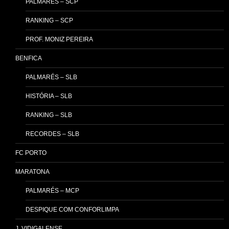
PALMARÉS – SCP
RANKING – SCP
PROF. MONIZ PEREIRA
BENFICA
PALMARÉS – SLB
HISTÓRIA – SLB
RANKING – SLB
RECORDES – SLB
FC PORTO
MARATONA
PALMARÉS – MCP
DESPIQUE COM CONFORLIMPA
J. VIDIGALENSE