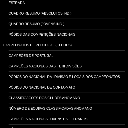
ESTRADA
QUADRO RESUMO (ABSOLUTOS IND.)
QUADRO RESUMO (JOVENS IND.)
PÓDIOS DAS COMPETIÇÕES NACIONAIS
CAMPEONATOS DE PORTUGAL (CLUBES)
CAMPEÕES DE PORTUGAL
CAMPEÕES NACIONAIS DAS II E III DIVISÕES
PÓDIOS DO NACIONAL DA I DIVISÃO E LOCAIS DOS CAMPEONATOS
PÓDIOS DO NACIONAL DE CORTA-MATO
CLASSIFICAÇÕES DOS CLUBES ANO A ANO
NÚMERO DE EQUIPAS CLASSIFICADAS ANO A ANO
CAMPEÕES NACIONAIS JOVENS E VETERANOS