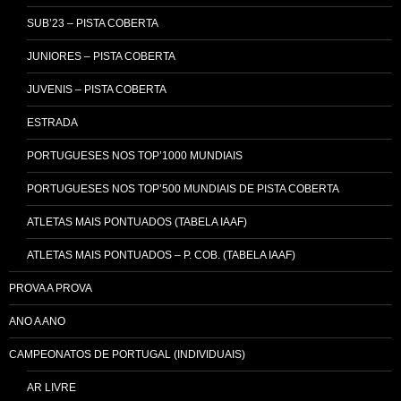
SUB’23 – PISTA COBERTA
JUNIORES – PISTA COBERTA
JUVENIS – PISTA COBERTA
ESTRADA
PORTUGUESES NOS TOP’1000 MUNDIAIS
PORTUGUESES NOS TOP’500 MUNDIAIS DE PISTA COBERTA
ATLETAS MAIS PONTUADOS (TABELA IAAF)
ATLETAS MAIS PONTUADOS – P. COB. (TABELA IAAF)
PROVA A PROVA
ANO A ANO
CAMPEONATOS DE PORTUGAL (INDIVIDUAIS)
AR LIVRE