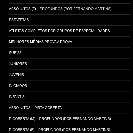
ABSOLUTOS (F) – PROFUNDOS (POR FERNANDO MARTINS)
ESTAFETAS
ATLETAS COMPLETOS POR GRUPOS DE ESPECIALIDADES
MELHORES MÉDIAS PROVA A PROVA
SUB’23
JUNIORES
JUVENIS
INICIADOS
INFANTIS
ABSOLUTOS – PISTA COBERTA
P. COBERTA (M) – PROFUNDOS (POR FERNANDO MARTINS)
P. COBERTA (F) – PROFUNDOS (POR FERNANDO MARTINS)