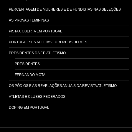
PERCENTAGEM DE MULHERES E DE FUNDISTAS NAS SELEÇÕES
AS PROVAS FEMININAS
PISTA COBERTA EM PORTUGAL
PORTUGUESES ATLETAS EUROPEUS DO MÊS
PRESIDENTES DA F.P. ATLETISMO
PRESIDENTES
FERNANDO MOTA
OS PÓDIOS E AS REVELAÇÕES ANUAIS DA REVISTA ATLETISMO
ATLETAS E CLUBES FEDERADOS
DOPING EM PORTUGAL