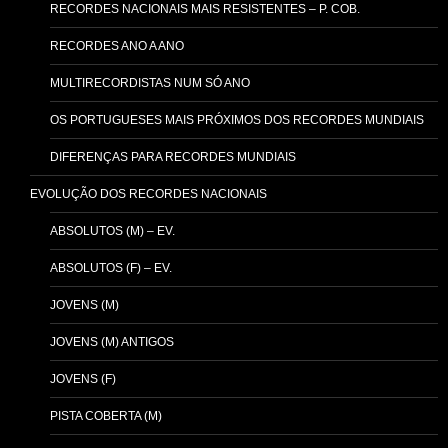
RECORDES NACIONAIS MAIS RESISTENTES – P. COB.
RECORDES ANO A ANO
MULTIRECORDISTAS NUM SÓ ANO
OS PORTUGUESES MAIS PRÓXIMOS DOS RECORDES MUNDIAIS
DIFERENÇAS PARA RECORDES MUNDIAIS
EVOLUÇÃO DOS RECORDES NACIONAIS
ABSOLUTOS (M) – EV.
ABSOLUTOS (F) – EV.
JOVENS (M)
JOVENS (M) ANTIGOS
JOVENS (F)
PISTA COBERTA (M)