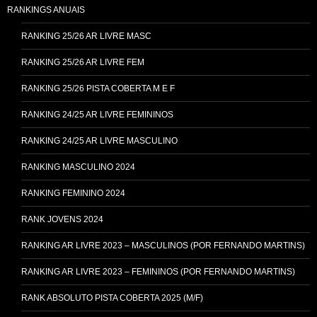
RANKINGS ANUAIS
RANKING 25/26 AR LIVRE MASC
RANKING 25/26 AR LIVRE FEM
RANKING 25/26 PISTA COBERTA M E F
RANKING 24/25 AR LIVRE FEMININOS
RANKING 24/25 AR LIVRE MASCULINO
RANKING MASCULINO 2024
RANKING FEMININO 2024
RANK JOVENS 2024
RANKING AR LIVRE 2023 – MASCULINOS (POR FERNANDO MARTINS)
RANKING AR LIVRE 2023 – FEMININOS (POR FERNANDO MARTINS)
RANK ABSOLUTO PISTA COBERTA 2025 (M/F)