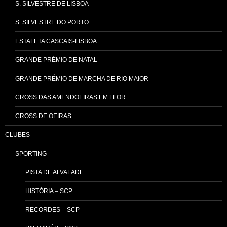
S. SILVESTRE DE LISBOA
S. SILVESTRE DO PORTO
ESTAFETA CASCAIS-LISBOA
GRANDE PRÉMIO DE NATAL
GRANDE PRÉMIO DE MARCHA DE RIO MAIOR
CROSS DAS AMENDOEIRAS EM FLOR
CROSS DE OEIRAS
CLUBES
SPORTING
PISTA DE ALVALADE
HISTÓRIA – SCP
RECORDES – SCP