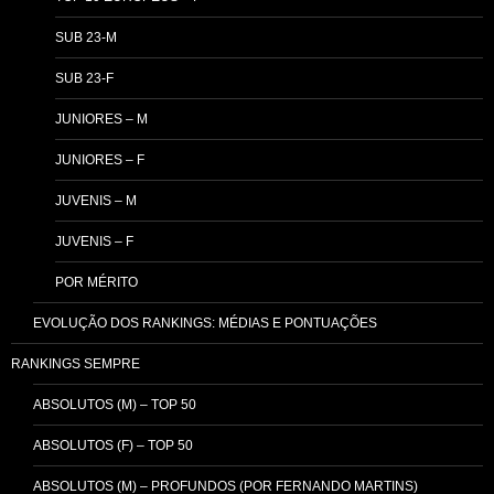
SUB 23-M
SUB 23-F
JUNIORES – M
JUNIORES – F
JUVENIS – M
JUVENIS – F
POR MÉRITO
EVOLUÇÃO DOS RANKINGS: MÉDIAS E PONTUAÇÕES
RANKINGS SEMPRE
ABSOLUTOS (M) – TOP 50
ABSOLUTOS (F) – TOP 50
ABSOLUTOS (M) – PROFUNDOS (POR FERNANDO MARTINS)