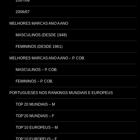
2007/08
2006/07
MELHORES MARCAS ANO A ANO
MASCULINOS (DESDE 1948)
FEMININOS (DESDE 1961)
MELHORES MARCAS ANO A ANO – P. COB.
MASCULINOS – P. COB.
FEMININOS – P. COB.
PORTUGUESES NOS RANKINGS MUNDIAIS E EUROPEUS
TOP 20 MUNDIAIS – M
TOP’20 MUNDIAIS – F
TOP’10 EUROPEUS – M
TOP’10 EUROPEUS – F