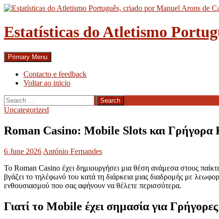
Skip
to
content
Estatísticas do Atletismo Portu
Search
Primary Menu
Contacto e feedback
Voltar ao inicio
Search
for:
Uncategorized
Roman Casino: Mobile Slots και Γρήγορα 
6 June 2026
António Fernandes
Το Roman Casino έχει δημιουργήσει μια θέση ανάμεσα στους παίκτε
βγάζει το τηλέφωνό του κατά τη διάρκεια μιας διαδρομής με λεωφο
ενθουσιασμού που σας αφήνουν να θέλετε περισσότερα.
Γιατί το Mobile έχει σημασία για Γρήγορες