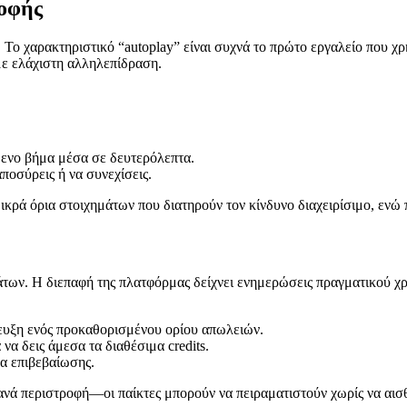
οφής
ο χαρακτηριστικό “autoplay” είναι συχνά το πρώτο εργαλείο που χρη
με ελάχιστη αλληλεπίδραση.
μενο βήμα μέσα σε δευτερόλεπτα.
ποσύρεις ή να συνεχίσεις.
μικρά όρια στοιχημάτων που διατηρούν τον κίνδυνο διαχειρίσιμο, ενώ
των. Η διεπαφή της πλατφόρμας δείχνει ενημερώσεις πραγματικού χρ
ίτευξη ενός προκαθορισμένου ορίου απωλειών.
να δεις άμεσα τα διαθέσιμα credits.
α επιβεβαίωσης.
ανά περιστροφή—οι παίκτες μπορούν να πειραματιστούν χωρίς να αισθά