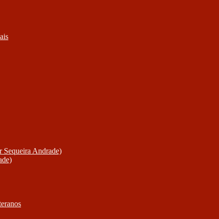
ais
or Sequeira Andrade)
ade)
teranos