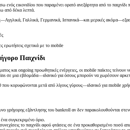
σω ενός εικονιδίου που παραμένει ορατό ανεξάρτητα από το παιχνίδι 
τω από δέκα λεπτά.
Αγγλικά, Γαλλικά, Γερμανικά, Ισπανικά—και μερικές ακόμα—εξασφαλ
ές
 ερωτήσεις σχετικά με το mobile
ήγορο Παιχνίδι
ος και ongoing προωθητικές ενέργειες, οι mobile παίκτες τείνουν 
pins σε μια εβδομάδα—ιδανικό για όσους μπορούν να χωρέσουν αρκετ
00 που κορυφώνονται μετά από λίγους γύρους—ιδανικό για mobile χρή
υνο γρήγορης εξάντλησης του bankroll αν δεν παρακολουθούνται στε
 ένα συγκεκριμένο όριο.
συνεχίσεις το παιχνίδι αφού φτάσεις σε ένα προκαθορισμένο ποσό απ