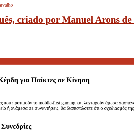
guês, criado por Manuel Arons d
Κέρδη για Παίκτες σε Κίνηση
ς που προτιμούν το mobile-first gaming και λαχταρούν άμεσα σασπένς
ρείο ή ανάμεσα σε συναντήσεις, θα διαπιστώσετε ότι ο σχεδιασμός τ
 Συνεδρίες