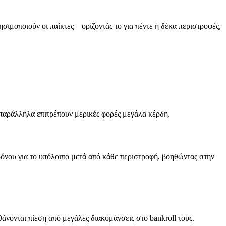
σιμοποιούν οι παίκτες—ορίζοντάς το για πέντε ή δέκα περιστροφές,
 παράλληλα επιτρέπουν μερικές φορές μεγάλα κέρδη.
όνου για το υπόλοιπο μετά από κάθε περιστροφή, βοηθώντας στην
νονται πίεση από μεγάλες διακυμάνσεις στο bankroll τους.