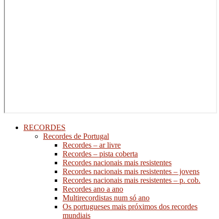
RECORDES
Recordes de Portugal
Recordes – ar livre
Recordes – pista coberta
Recordes nacionais mais resistentes
Recordes nacionais mais resistentes – jovens
Recordes nacionais mais resistentes – p. cob.
Recordes ano a ano
Multirecordistas num só ano
Os portugueses mais próximos dos recordes
mundiais