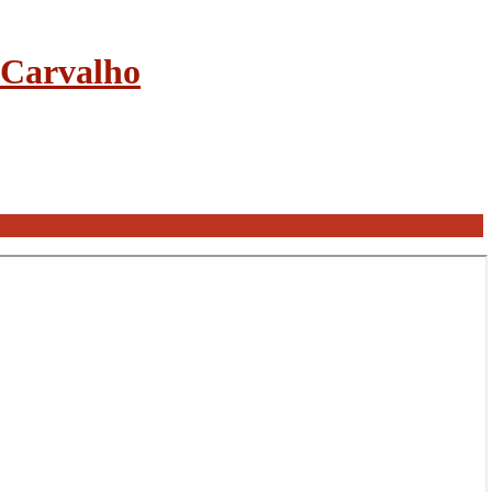
e Carvalho