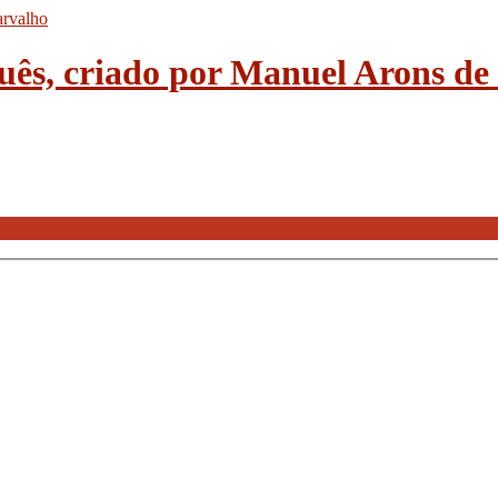
guês, criado por Manuel Arons d