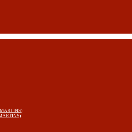
 MARTINS)
 MARTINS)