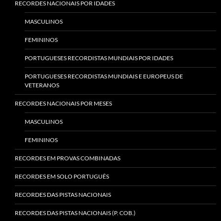
RECORDES NACIONAIS POR IDADES
MASCULINOS
FEMININOS
PORTUGUESES RECORDISTAS MUNDIAIS POR IDADES
PORTUGUESES RECORDISTAS MUNDIAIS E EUROPEUS DE
VETERANOS
RECORDES NACIONAIS POR MESES
MASCULINOS
FEMININOS
RECORDES EM PROVAS COMBINADAS
RECORDES EM SOLO PORTUGUÊS
RECORDES DAS PISTAS NACIONAIS
RECORDES DAS PISTAS NACIONAIS (P. COB.)