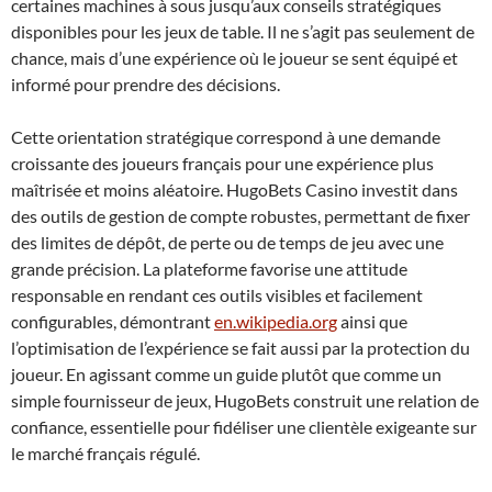
certaines machines à sous jusqu’aux conseils stratégiques
disponibles pour les jeux de table. Il ne s’agit pas seulement de
chance, mais d’une expérience où le joueur se sent équipé et
informé pour prendre des décisions.
Cette orientation stratégique correspond à une demande
croissante des joueurs français pour une expérience plus
maîtrisée et moins aléatoire. HugoBets Casino investit dans
des outils de gestion de compte robustes, permettant de fixer
des limites de dépôt, de perte ou de temps de jeu avec une
grande précision. La plateforme favorise une attitude
responsable en rendant ces outils visibles et facilement
configurables, démontrant
en.wikipedia.org
ainsi que
l’optimisation de l’expérience se fait aussi par la protection du
joueur. En agissant comme un guide plutôt que comme un
simple fournisseur de jeux, HugoBets construit une relation de
confiance, essentielle pour fidéliser une clientèle exigeante sur
le marché français régulé.