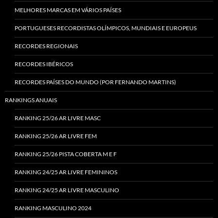
MELHORES MARCAS EM VÁRIOS PAÍSES
PORTUGUESES RECORDISTAS OLÍMPICOS, MUNDIAIS E EUROPEUS
RECORDES REGIONAIS
RECORDES IBÉRICOS
RECORDES PAÍSES DO MUNDO (POR FERNANDO MARTINS)
RANKINGS ANUAIS
RANKING 25/26 AR LIVRE MASC
RANKING 25/26 AR LIVRE FEM
RANKING 25/26 PISTA COBERTA M E F
RANKING 24/25 AR LIVRE FEMININOS
RANKING 24/25 AR LIVRE MASCULINO
RANKING MASCULINO 2024