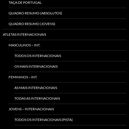
TAÇA DE PORTUGAL
QUADRO RESUMO (ABSOLUTOS)
QUADRO RESUMO (JOVENS)
ATLETAS INTERNACIONAIS
MASCULINOS – INT.
TODOS OS INTERNACIONAIS
OS MAIS INTERNACIONAIS
FEMININOS – INT.
AS MAIS INTERNACIONAIS
TODAS AS INTERNACIONAIS
JOVENS – INTERNACIONAIS
TODOS OS INTERNACIONAIS (PISTA)