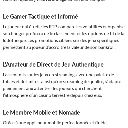
Le Gamer Tactique et Informé
Le joueur qui étudie les RTP, compare les volatilités et organise
son budget profitera de le classement et les options de tri de la
ludothèque. Les promotions ciblées sur des jeux spécifiques
permettent au joueur d’accroître la valeur de son bankroll.
L’Amateur de Direct de Jeu Authentique
L’accent mis sur les jeux en streaming, avec une palette de
tables et de limites, ainsi qu’un streaming de qualité, s’adapte
pleinement aux attentes des joueurs qui cherchent
l’atmosphère d’un casino terrestre depuis chez eux.
Le Membre Mobile et Nomade
Grâce à une appli pour mobile perfectionnée et fluide,