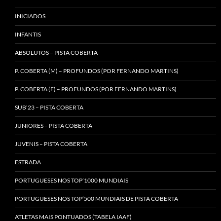
INICIADOS
INFANTIS
ABSOLUTOS – PISTA COBERTA
P. COBERTA (M) – PROFUNDOS (POR FERNANDO MARTINS)
P. COBERTA (F) – PROFUNDOS (POR FERNANDO MARTINS)
SUB’23 – PISTA COBERTA
JUNIORES – PISTA COBERTA
JUVENIS – PISTA COBERTA
ESTRADA
PORTUGUESES NOS TOP’1000 MUNDIAIS
PORTUGUESES NOS TOP’500 MUNDIAIS DE PISTA COBERTA
ATLETAS MAIS PONTUADOS (TABELA IAAF)