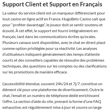
Support Client et Support en Français
La valeur du service client est un marqueur différenciant pour
tout casino en ligne actif en France. HugoBets Casino sait que
pour “profiter davantage”, le joueur doit se sentir soutenu et
écouté. À cet effet, le support est fourni intégralement en
français, tant dans les communications écrites qu’orales.
Plusieurs canaux sont disponibles, avec le chat en direct placé
comme option privilégiée pour sa réactivité. Les analyses
d’utilisateurs indiquent généralement des temps d’attente
courts et des conseillers capables de résoudre des problèmes
techniques, des questions sur les comptes ou des clarifications
sur les promotions de manière efficace.
L’accessibilité étendue, souvent 24h/24 et 7j/7, constitue un
élément clé pour une plateforme de divertissement. Outre le
chat, l’email et un numéro de téléphone dédié enrichissent
l’offre. La section d’aide du site, prenant la forme d’une FAQ
exhaustive, est régulièrement mise à jour et couvre un large