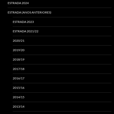
ESTRADA 2024
ESTRADA (ANOS ANTERIORES)
ESTRADA 2023
ESTRADA 2021/22
2020/21
2019/20
2018/19
2017/18
2016/17
2015/16
2014/15
2013/14