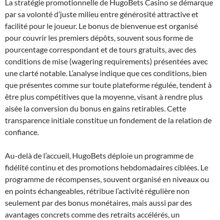
La stratégie promotionnelle de HugoBets Casino se démarque
par sa volonté d’juste milieu entre générosité attractive et
facilité pour le joueur. Le bonus de bienvenue est organisé
pour couvrir les premiers dépôts, souvent sous forme de
pourcentage correspondant et de tours gratuits, avec des
conditions de mise (wagering requirements) présentées avec
une clarté notable. L’analyse indique que ces conditions, bien
que présentes comme sur toute plateforme régulée, tendent à
être plus compétitives que la moyenne, visant à rendre plus
aisée la conversion du bonus en gains retirables. Cette
transparence initiale constitue un fondement de la relation de
confiance.
Au-delà de l’accueil, HugoBets déploie un programme de
fidélité continu et des promotions hebdomadaires ciblées. Le
programme de récompenses, souvent organisé en niveaux ou
en points échangeables, rétribue l’activité régulière non
seulement par des bonus monétaires, mais aussi par des
avantages concrets comme des retraits accélérés, un