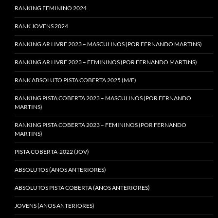
RANKING FEMININO 2024
RANK JOVENS 2024
RANKING AR LIVRE 2023 – MASCULINOS (POR FERNANDO MARTINS)
RANKING AR LIVRE 2023 – FEMININOS (POR FERNANDO MARTINS)
RANK ABSOLUTO PISTA COBERTA 2025 (M/F)
RANKING PISTA COBERTA 2023 – MASCULINOS (POR FERNANDO
MARTINS)
RANKING PISTA COBERTA 2023 – FEMININOS (POR FERNANDO
MARTINS)
PISTA COBERTA-2022 (JOV)
ABSOLUTOS (ANOS ANTERIORES)
ABSOLUTOS PISTA COBERTA (ANOS ANTERIORES)
JOVENS (ANOS ANTERIORES)