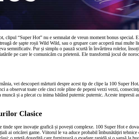
Hot, clipul “Super Hot” nu e semnalat de vreun moment bonus special. E 
 întreagă de șapte roșii Wild Wild, sau o grupare care acoperă mai multe lin
a semnificativ. Pur și simplu o pauză scurtă în învârtirea rolelor, însoț
atările pe care le comunicăm cu prietenii. Ele transformă jocul de noroc 
n România, vei descoperi mărturii despre acest tip de clipe la 100 Super 
 a observat toate cele cinci role pline de pepeni verzi verzi, consecința
 muncă și a plecat cu inima bătând puternic puternic. Aceste impresii a
urilor Clasice
are tinde spre inovație grafică și povești complexe. 100 Super Hot e do
ali ai oricărei game. Viitorul le va aduce probabil îmbunătățiri tehnice c
elași: o rețetă dovedită care furnizează o evadare rapidă și o șansă la bu