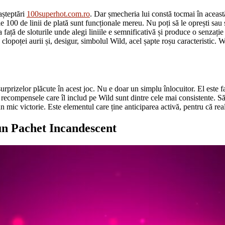
așteptări
100superhot.com.ro
. Dar șmecheria lui constă tocmai în aceast
le 100 de linii de plată sunt funcționale mereu. Nu poți să le oprești sa
 față de sloturile unde alegi liniile e semnificativă și produce o senzați
 clopoței aurii și, desigur, simbolul Wild, acel șapte roșu caracteristic. W
surprizelor plăcute în acest joc. Nu e doar un simplu înlocuitor. El este f
 recompensele care îl includ pe Wild sunt dintre cele mai consistente. Să
 mic victorie. Este elementul care ține anticiparea activă, pentru că reali
-un Pachet Incandescent