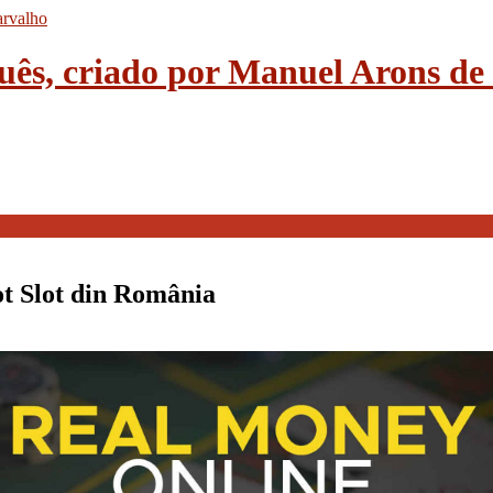
guês, criado por Manuel Arons d
ot Slot din România