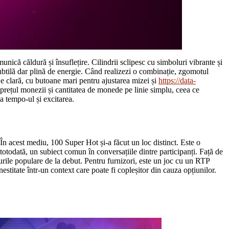
nică căldură și însuflețire. Cilindrii sclipesc cu simboluri vibrante și
 subtilă dar plină de energie. Când realizezi o combinație, zgomotul
a e clară, cu butoane mari pentru ajustarea mizei și
https://data-
prețul monezii și cantitatea de monede pe linie simplu, ceea ce
va tempo-ul și excitarea.
În acest mediu, 100 Super Hot și-a făcut un loc distinct. Este o
i, totodată, un subiect comun în conversațiile dintre participanți. Față de
urile populare de la debut. Pentru furnizori, este un joc cu un RTP
onestitate într-un context care poate fi copleșitor din cauza opțiunilor.