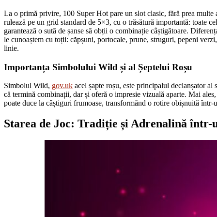
La o primă privire, 100 Super Hot pare un slot clasic, fără prea multe 
rulează pe un grid standard de 5×3, cu o trăsătură importantă: toate ce
garantează o sută de șanse să obții o combinație câștigătoare. Diferența
le cunoaștem cu toții: căpșuni, portocale, prune, struguri, pepeni verzi,
linie.
Importanța Simbolului Wild și al Șeptelui Roșu
Simbolul Wild,
gov.uk
acel șapte roșu, este principalul declanșator al 
că termină combinații, dar și oferă o impresie vizuală aparte. Mai ales,
poate duce la câștiguri frumoase, transformând o rotire obișnuită într-un
Starea de Joc: Tradiție și Adrenalină într