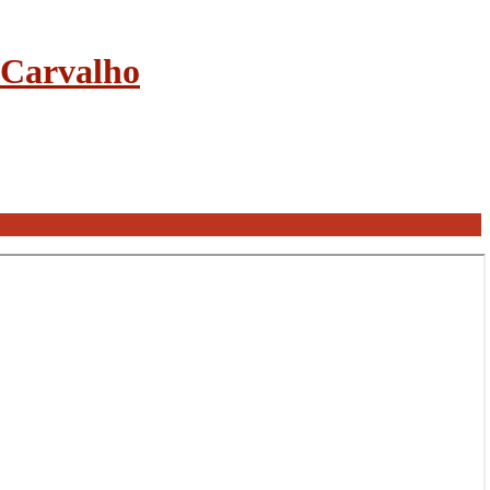
e Carvalho