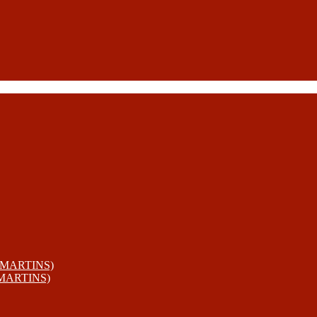
 MARTINS)
 MARTINS)