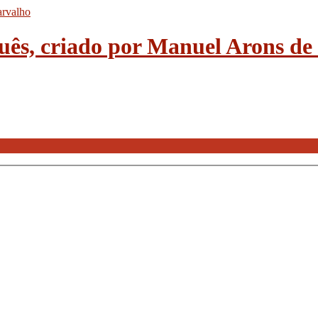
guês, criado por Manuel Arons d