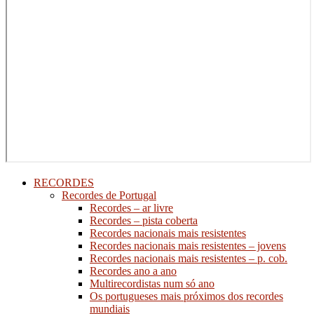
RECORDES
Recordes de Portugal
Recordes – ar livre
Recordes – pista coberta
Recordes nacionais mais resistentes
Recordes nacionais mais resistentes – jovens
Recordes nacionais mais resistentes – p. cob.
Recordes ano a ano
Multirecordistas num só ano
Os portugueses mais próximos dos recordes
mundiais