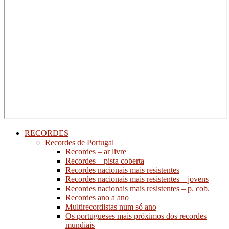
RECORDES
Recordes de Portugal
Recordes – ar livre
Recordes – pista coberta
Recordes nacionais mais resistentes
Recordes nacionais mais resistentes – jovens
Recordes nacionais mais resistentes – p. cob.
Recordes ano a ano
Multirecordistas num só ano
Os portugueses mais próximos dos recordes
mundiais