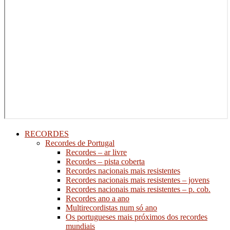
RECORDES
Recordes de Portugal
Recordes – ar livre
Recordes – pista coberta
Recordes nacionais mais resistentes
Recordes nacionais mais resistentes – jovens
Recordes nacionais mais resistentes – p. cob.
Recordes ano a ano
Multirecordistas num só ano
Os portugueses mais próximos dos recordes
mundiais