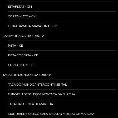
ESTAFETAS – CM
CORTA-MATO – CM
ESTRADA/MEIA-MARATONA – CM
CAMPEONATOS DA EUROPA
PISTA – CE
PISTA COBERTA – CE
CORTA-MATO – CE
TAÇAS DO MUNDO E DA EUROPA
TAÇA DO MUNDO/INTERCONTINENTAL
EUROPEU DE SELEÇÕES/EX-TAÇA DA EUROPA
TAÇA DA EUROPA DE MARCHA
MUNDIAL DE SELEÇÕES/EX-TAÇA DO MUNDO DE MARCHA