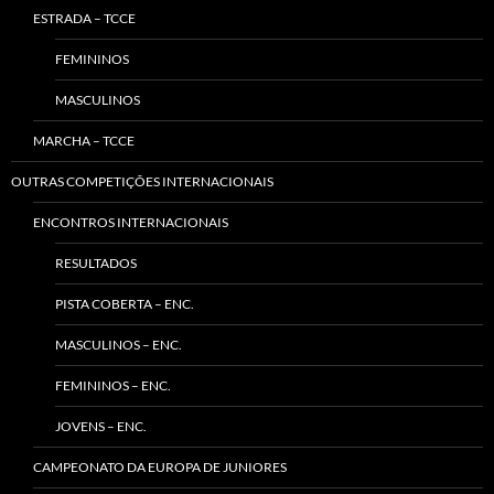
ESTRADA – TCCE
FEMININOS
MASCULINOS
MARCHA – TCCE
OUTRAS COMPETIÇÕES INTERNACIONAIS
ENCONTROS INTERNACIONAIS
RESULTADOS
PISTA COBERTA – ENC.
MASCULINOS – ENC.
FEMININOS – ENC.
JOVENS – ENC.
CAMPEONATO DA EUROPA DE JUNIORES