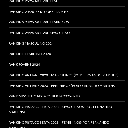
RANKING 25/26 AR LIVRE FEM
RANKING 25/26 PISTA COBERTA M E F
RANKING 24/25 AR LIVRE FEMININOS
RANKING 24/25 AR LIVRE MASCULINO
RANKING MASCULINO 2024
RANKING FEMININO 2024
RANK JOVENS 2024
RANKING AR LIVRE 2023 – MASCULINOS (POR FERNANDO MARTINS)
RANKING AR LIVRE 2023 – FEMININOS (POR FERNANDO MARTINS)
RANK ABSOLUTO PISTA COBERTA 2025 (M/F)
RANKING PISTA COBERTA 2023 – MASCULINOS (POR FERNANDO
MARTINS)
RANKING PISTA COBERTA 2023 – FEMININOS (POR FERNANDO
MARTINS)