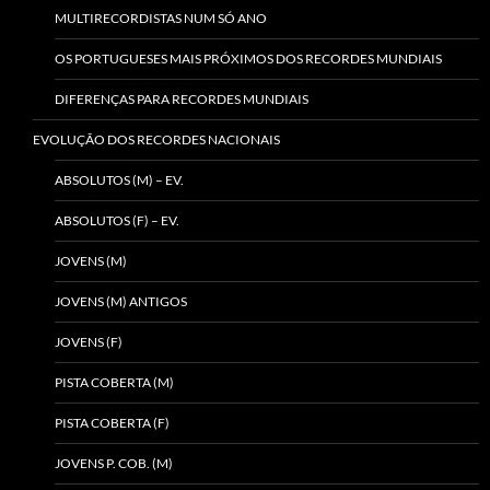
MULTIRECORDISTAS NUM SÓ ANO
OS PORTUGUESES MAIS PRÓXIMOS DOS RECORDES MUNDIAIS
DIFERENÇAS PARA RECORDES MUNDIAIS
EVOLUÇÃO DOS RECORDES NACIONAIS
ABSOLUTOS (M) – EV.
ABSOLUTOS (F) – EV.
JOVENS (M)
JOVENS (M) ANTIGOS
JOVENS (F)
PISTA COBERTA (M)
PISTA COBERTA (F)
JOVENS P. COB. (M)