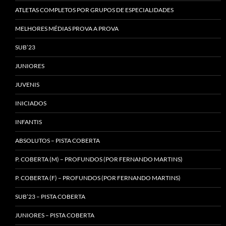
ATLETAS COMPLETOS POR GRUPOS DE ESPECIALIDADES
MELHORES MÉDIAS PROVA A PROVA
SUB’23
JUNIORES
JUVENIS
INICIADOS
INFANTIS
ABSOLUTOS – PISTA COBERTA
P. COBERTA (M) – PROFUNDOS (POR FERNANDO MARTINS)
P. COBERTA (F) – PROFUNDOS (POR FERNANDO MARTINS)
SUB’23 – PISTA COBERTA
JUNIORES – PISTA COBERTA