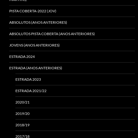
PISTA COBERTA-2022 (JOV)
ABSOLUTOS (ANOS ANTERIORES)
ABSOLUTOS PISTA COBERTA (ANOS ANTERIORES)
JOVENS (ANOS ANTERIORES)
ESTRADA 2024
ESTRADA (ANOS ANTERIORES)
ESTRADA 2023
ESTRADA 2021/22
2020/21
2019/20
2018/19
2017/18