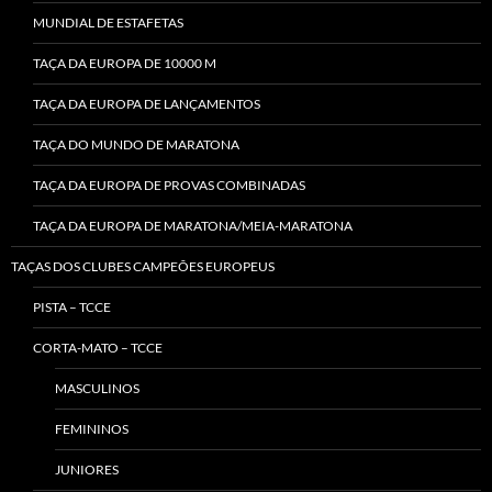
MUNDIAL DE ESTAFETAS
TAÇA DA EUROPA DE 10000 M
TAÇA DA EUROPA DE LANÇAMENTOS
TAÇA DO MUNDO DE MARATONA
TAÇA DA EUROPA DE PROVAS COMBINADAS
TAÇA DA EUROPA DE MARATONA/MEIA-MARATONA
TAÇAS DOS CLUBES CAMPEÕES EUROPEUS
PISTA – TCCE
CORTA-MATO – TCCE
MASCULINOS
FEMININOS
JUNIORES