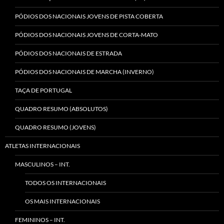
PÓDIOS DOS NACIONAIS JOVENS DE PISTA COBERTA
PÓDIOS DOS NACIONAIS JOVENS DE CORTA-MATO
PÓDIOS DOS NACIONAIS DE ESTRADA
PÓDIOS DOS NACIONAIS DE MARCHA (INVERNO)
TAÇA DE PORTUGAL
QUADRO RESUMO (ABSOLUTOS)
QUADRO RESUMO (JOVENS)
ATLETAS INTERNACIONAIS
MASCULINOS – INT.
TODOS OS INTERNACIONAIS
OS MAIS INTERNACIONAIS
FEMININOS – INT.