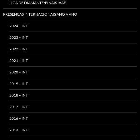
LIGA DE DIAMANTE/FINAIS IAAF
PRESENÇAS INTERNACIONAIS ANO A ANO
2024 – INT
2023 – INT
2022 – INT
2021 – INT
2020 – INT
2019 – INT
2018 – INT
2017 – INT
2016 – INT
2013 – INT.