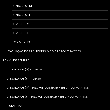
JUNIORES – M
JUNIORES – F
JUVENIS – M
JUVENIS – F
POR MÉRITO
EVOLUÇÃO DOS RANKINGS: MÉDIAS E PONTUAÇÕES
RANKINGS SEMPRE
ABSOLUTOS (M) – TOP 50
ABSOLUTOS (F) – TOP 50
ABSOLUTOS (M) – PROFUNDOS (POR FERNANDO MARTINS)
ABSOLUTOS (F) – PROFUNDOS (POR FERNANDO MARTINS)
ESTAFETAS