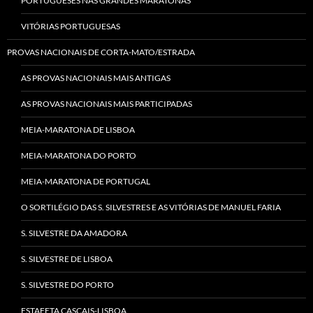
PORTUGUESES NAS GRANDES MARATONAS
VITÓRIAS PORTUGUESAS
PROVAS NACIONAIS DE CORTA-MATO/ESTRADA
AS PROVAS NACIONAIS MAIS ANTIGAS
AS PROVAS NACIONAIS MAIS PARTICIPADAS
MEIA-MARATONA DE LISBOA
MEIA-MARATONA DO PORTO
MEIA-MARATONA DE PORTUGAL
O SORTILÉGIO DAS S. SILVESTRES E AS VITÓRIAS DE MANUEL FARIA
S. SILVESTRE DA AMADORA
S. SILVESTRE DE LISBOA
S. SILVESTRE DO PORTO
ESTAFETA CASCAIS-LISBOA