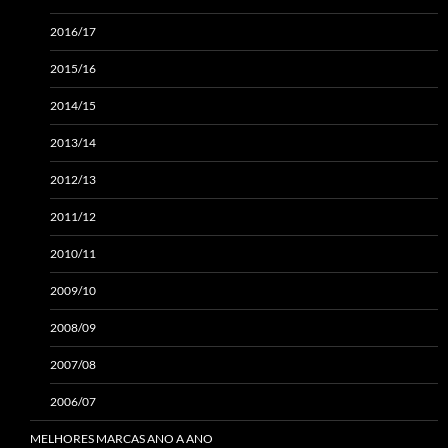
2016/17
2015/16
2014/15
2013/14
2012/13
2011/12
2010/11
2009/10
2008/09
2007/08
2006/07
MELHORES MARCAS ANO A ANO