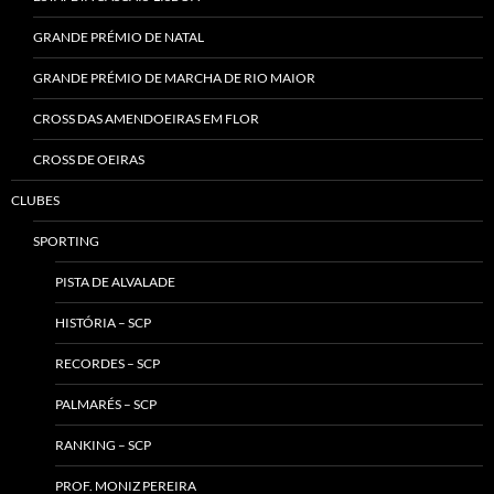
GRANDE PRÉMIO DE NATAL
GRANDE PRÉMIO DE MARCHA DE RIO MAIOR
CROSS DAS AMENDOEIRAS EM FLOR
CROSS DE OEIRAS
CLUBES
SPORTING
PISTA DE ALVALADE
HISTÓRIA – SCP
RECORDES – SCP
PALMARÉS – SCP
RANKING – SCP
PROF. MONIZ PEREIRA