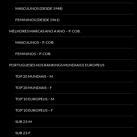
MASCULINOS (DESDE 1948)
FEMININOS (DESDE 1961)
MELHORES MARCAS ANO A ANO – P. COB.
MASCULINOS – P. COB.
FEMININOS – P. COB.
PORTUGUESES NOS RANKINGS MUNDIAIS E EUROPEUS
TOP 20 MUNDIAIS – M
TOP’20 MUNDIAIS – F
TOP’10 EUROPEUS – M
TOP’10 EUROPEUS – F
SUB 23-M
SUB 23-F