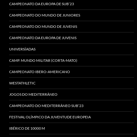
CAMPEONATO DA EUROPA DE SUB’23
CAMPEONATO DO MUNDO DE JUNIORES
CAMPEONATO DO MUNDO DE JUVENIS
CAMPEONATO DA EUROPA DE JUVENIS
UNIVERSÍADAS
CAMP. MUNDO MILITAR (CORTA-MATO)
CAMPEONATO IBERO-AMERICANO
WESTATHLETIC
JOGOS DO MEDITERRÂNEO
CAMPEONATO DO MEDITERRÂNEO SUB’23
FESTIVAL OLÍMPICO DA JUVENTUDE EUROPEIA
IBÉRICO DE 10000 M