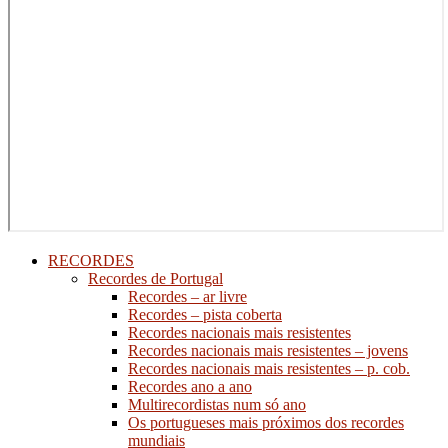
RECORDES
Recordes de Portugal
Recordes – ar livre
Recordes – pista coberta
Recordes nacionais mais resistentes
Recordes nacionais mais resistentes – jovens
Recordes nacionais mais resistentes – p. cob.
Recordes ano a ano
Multirecordistas num só ano
Os portugueses mais próximos dos recordes
mundiais