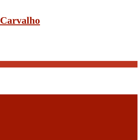
e Carvalho