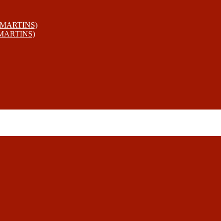
 MARTINS)
 MARTINS)