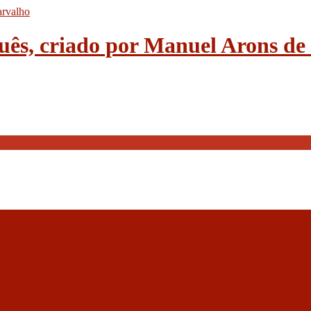
guês, criado por Manuel Arons d